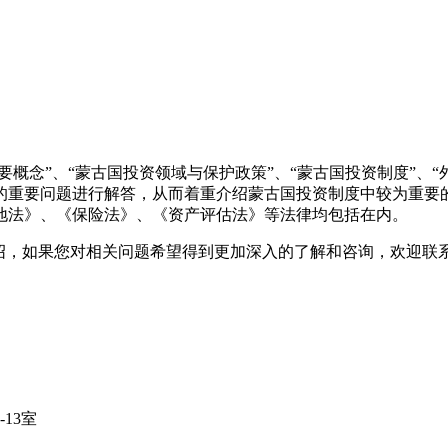
概念”、“蒙古国投资领域与保护政策”、“蒙古国投资制度”、
的重要问题进行解答，从而着重介绍蒙古国投资制度中较为重要
地法》、《保险法》、《资产评估法》等法律均包括在内。
绍，如果您对相关问题希望得到更加深入的了解和咨询，欢迎联
13室