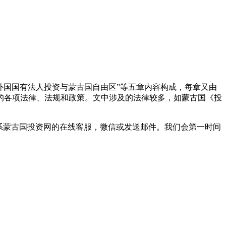
“外国国有法人投资与蒙古国自由区”等五章内容构成，每章又由
的各项法律、法规和政策。文中涉及的法律较多，如蒙古国《投
系蒙古国投资网的在线客服，微信或发送邮件。我们会第一时间