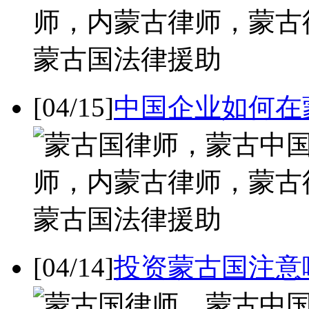
[04/15]
中国企业如何在
[04/14]
投资蒙古国注意