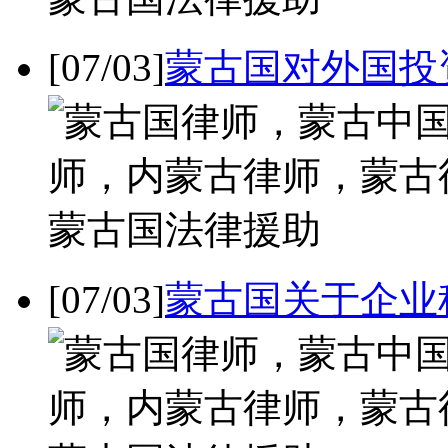
[07/03]
蒙古国对外国投
[07/03]
蒙古国关于企业