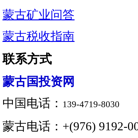
蒙古矿业问答
蒙古税收指南
联系方式
蒙古国投资网
中国电话：
139-4719-8030
蒙古电话：+(976) 9192-00