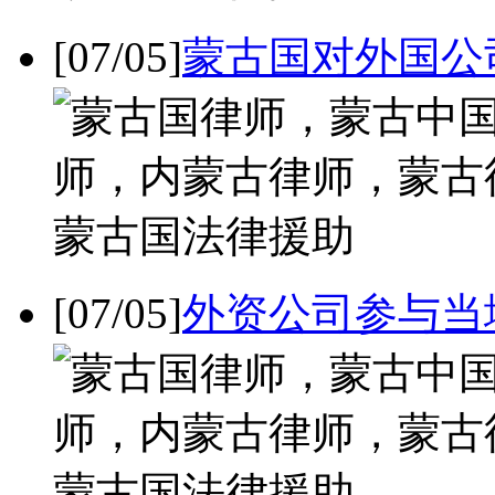
[07/05]
蒙古国对外国公
[07/05]
外资公司参与当