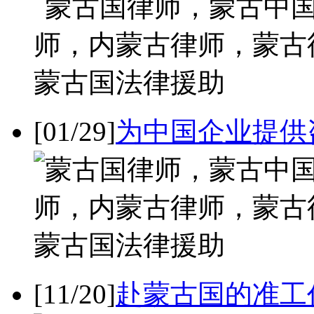
[01/29]
为中国企业提供
[11/20]
赴蒙古国的准工