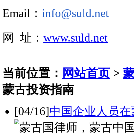
Email：
info@suld.net
网 址：
www.suld.net
当前位置：
网站首页
>
蒙古投资指南
[04/16]
中国企业人员在