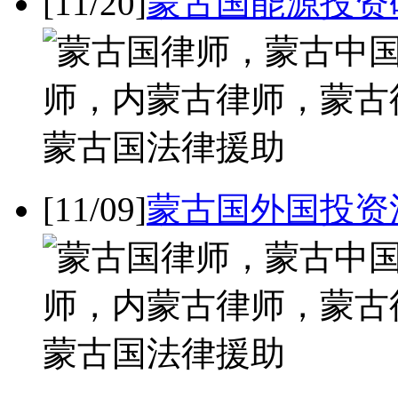
[11/20]
蒙古国能源投资研究
[11/09]
蒙古国外国投资