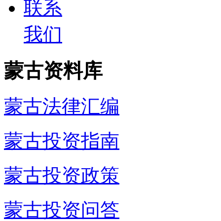
联系
我们
蒙古资料库
蒙古法律汇编
蒙古投资指南
蒙古投资政策
蒙古投资问答