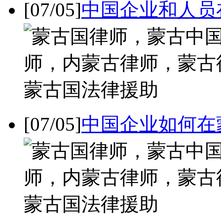
[07/05]
中国企业和人员
[07/05]
中国企业如何在