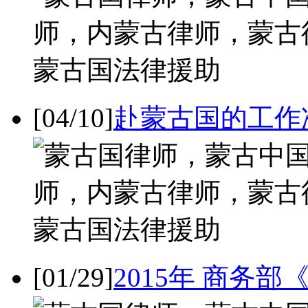
[04/10]
赴蒙古国的工作
[01/29]
2015年 商务