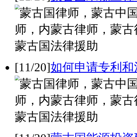
[11/20]
如何申请专利和