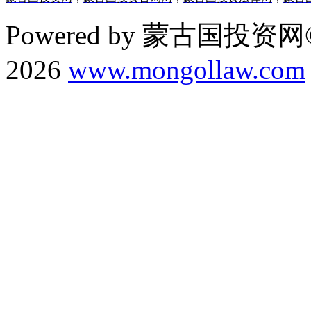
Powered by 蒙古国投资网©
2026
www.mongollaw.com