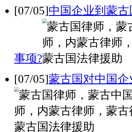
[07/05]
中国企业到蒙古
事项?
[07/05]
蒙古国对中国企