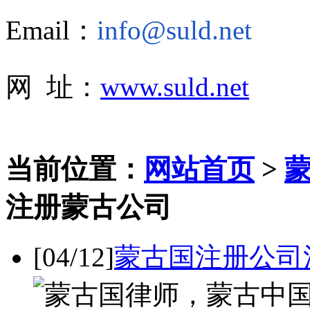
Email：
info@suld.net
网 址：
www.suld.net
当前位置：
网站首页
>
注册蒙古公司
[04/12]
蒙古国注册公司