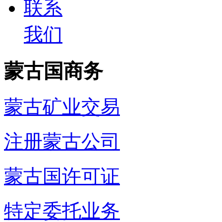
联系
我们
蒙古国商务
蒙古矿业交易
注册蒙古公司
蒙古国许可证
特定委托业务