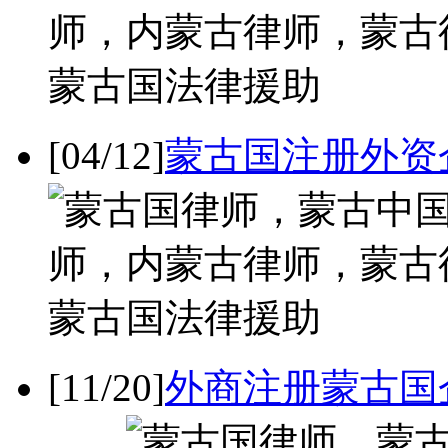
[04/12]
蒙古国注册外资
[11/20]
外商注册蒙古国