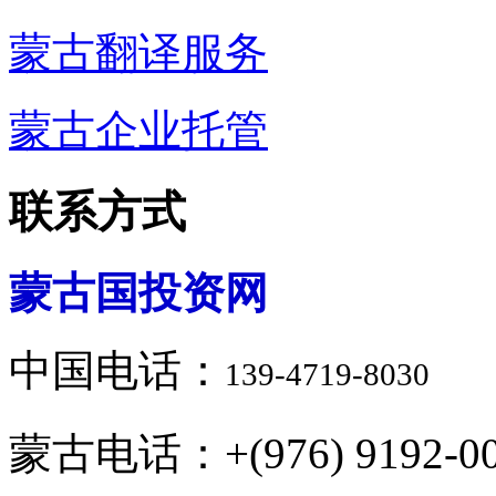
蒙古翻译服务
蒙古企业托管
联系方式
蒙古国投资网
中国电话：
139-4719-8030
蒙古电话：+(976) 9192-00