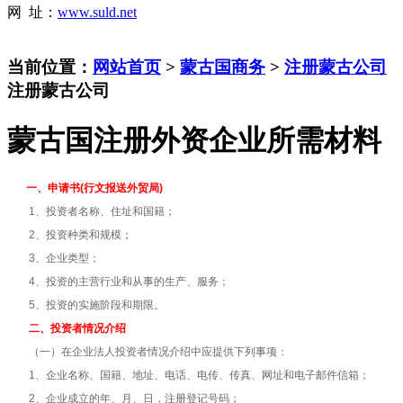
网 址：
www.suld.net
当前位置：
网站首页
>
蒙古国商务
>
注册蒙古公司
注册蒙古公司
蒙古国注册外资企业所需材料
一、申请书(行文报送外贸局)
1、投资者名称、住址和国籍；
2、投资种类和规模；
3、企业类型；
4、投资的主营行业和从事的生产、服务；
5、投资的实施阶段和期限。
二、投资者情况介绍
（一）在企业法人投资者情况介绍中应提供下列事项：
1、企业名称、国籍、地址、电话、电传、传真、网址和电子邮件信箱；
2、企业成立的年、月、日，注册登记号码；