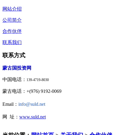
网站介绍
公司简介
合作伙伴
联系我们
联系方式
蒙古国投资网
中国电话：
139-4719-8030
蒙古电话：+(976) 9192-0069
Email：
info@suld.net
网 址：
www.suld.net