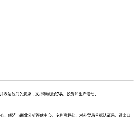
、并表达他们的意愿，支持和鼓励贸易、投资和生产活动
。
心、经济与商业分析评估中心、专利商标处、对外贸易单据认证局、进出口