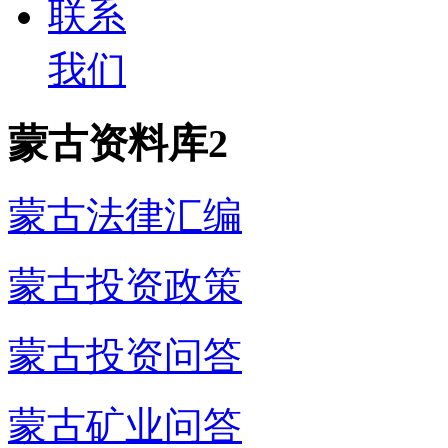
联系
我们
蒙古资料库2
蒙古法律汇编
蒙古投资政策
蒙古投资问答
蒙古矿业问答