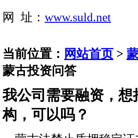
网 址：
www.suld.net
当前位置：
网站首页
>
蒙
蒙古投资问答
我公司需要融资，想
构，可以吗？