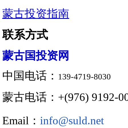
蒙古投资指南
联系方式
蒙古国投资网
中国电话：
139-4719-8030
蒙古电话：+(976) 9192-00
Email：
info@suld.net