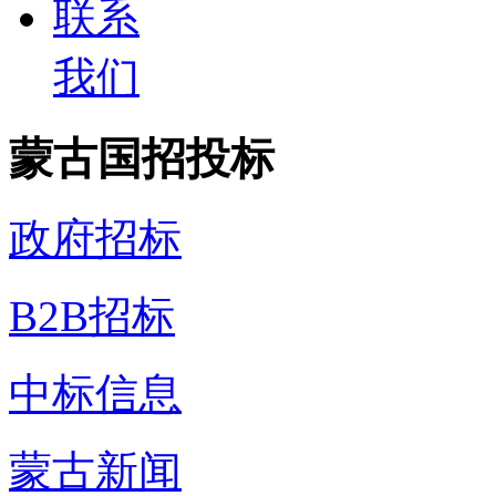
联系
我们
蒙古国招投标
政府招标
B2B招标
中标信息
蒙古新闻