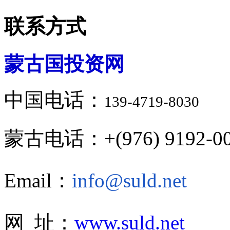
联系方式
蒙古国投资网
中国电话：
139-4719-8030
蒙古电话：+(976) 9192-00
Email：
info@suld.net
网 址：
www.suld.net