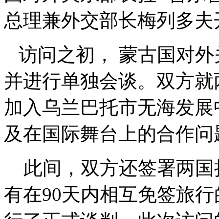
总理兼外交部长梅列多夫
访问之初， 蒙古国对外
并进行单独会谈。双方就
加入乌兰巴托市无海发展
及在国际舞台上的合作问
此间，双方还签署两国
有在90天内相互免签旅