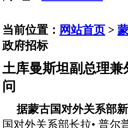
当前位置：
网站首页
>
政府招标
土库曼斯坦副总理兼
问
据蒙古国对外关系部新
国对外关系部长拉• 普尔