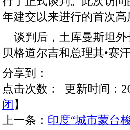
行了正式谈判。此次访问的
年建交以来进行的首次高
谈判后，土库曼斯坦外长
贝格道尔吉和总理其•赛
分享到：
点击次数：
更新时间：2015
闭
】
上一条：
印度“城市蒙台