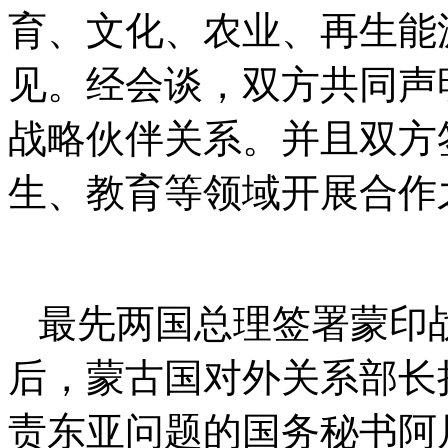
育、文化、农业、再生能
见。经会谈，双方共同声
战略伙伴关系。并且双方
生、教育等领域开展合作
最先两国总理签署蒙印
后，蒙古国对外关系部长
责东亚问题的国务秘书阿