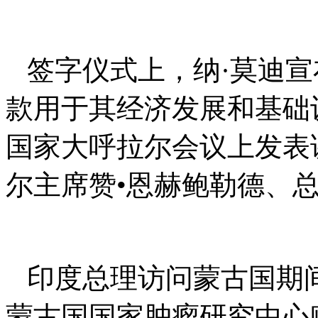
签字仪式上，纳·莫迪宣
款用于其经济发展和基础
国家大呼拉尔会议上发表
尔主席赞•恩赫鲍勒德、
印度总理访问蒙古国期
蒙古国国家肿瘤研究中心