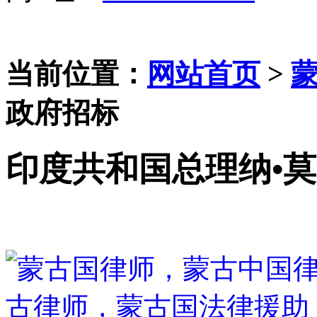
当前位置：
网站首页
>
政府招标
印度共和国总理纳•