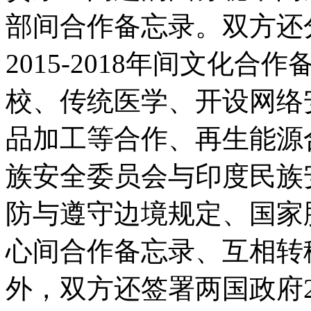
部间合作备忘录。双方还
2015-2018
年间文化合作
校、传统医学、开设网络
品加工等合作、再生能源
族安全委员会与印度民族
防与遵守边境规定、国家
心间合作备忘录、互相转
外，双方还签署两国政府