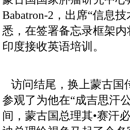
Babatron-2
，出席“信息技
悉，在签署备忘录框架内
印度接收英语培训。
访问结尾，换上蒙古国
参观了为他在“成吉思汗
间，蒙古国总理其•赛汗