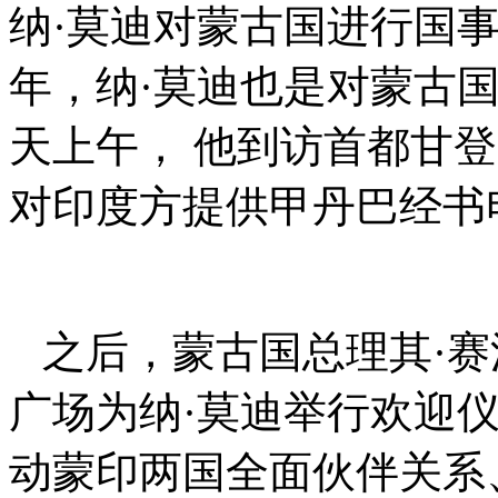
纳·莫迪对蒙古国进行国
年，纳·莫迪也是对蒙古
天上午，
他到访首都甘登
对印度方提供甲丹巴经书
之后，蒙古国总理其·赛
广场为纳·莫迪举行欢迎
动蒙印两国全面伙伴关系