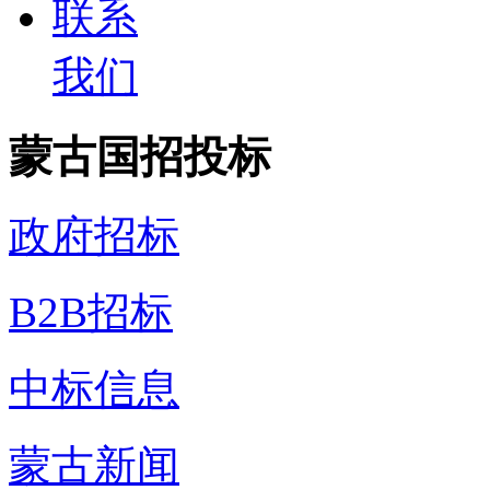
联系
我们
蒙古国招投标
政府招标
B2B招标
中标信息
蒙古新闻