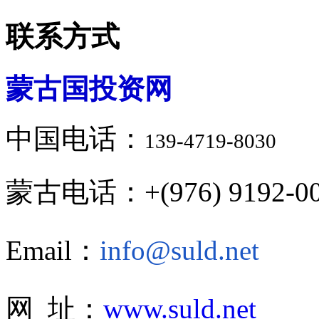
联系方式
蒙古国投资网
中国电话：
139-4719-8030
蒙古电话：+(976) 9192-00
Email：
info@suld.net
网 址：
www.suld.net