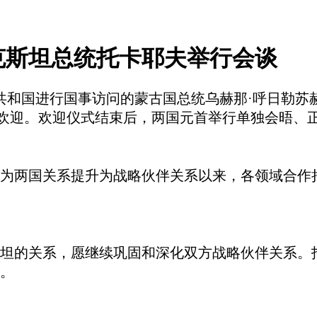
克斯坦总统托卡耶夫举行会谈
斯坦共和国进行国事访问的蒙古国总统乌赫那·呼日勒
欢迎。欢迎仪式结束后，两国元首举行单独会晤、
为两国关系提升为战略伙伴关系以来，各领域合作
坦的关系，愿继续巩固和深化双方战略伙伴关系。
。