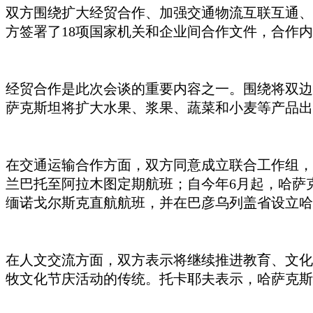
双方围绕扩大经贸合作、加强交通物流互联互通、
方签署了
18项国家机关和企业间合作文件，合作
经贸合作是此次会谈的重要内容之一。围绕将双边
萨克斯坦将扩大水果、浆果、蔬菜和小麦等产品出
在交通运输合作方面，双方同意成立联合工作组，
兰巴托至阿拉木图定期航班；自今年6月起，哈萨克
缅诺戈尔斯克直航航班，并在巴彦乌列盖
省
设立哈
在人文交流方面，双方表示将继续推进教育、文化
牧文化节庆活动的传统。托卡耶夫表示，哈萨克斯