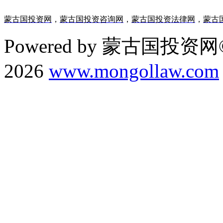
蒙古国投资网
，
蒙古国投资咨询网
，
蒙古国投资法律网
，
蒙古
Powered by 蒙古国投资网©
2026
www.mongollaw.com