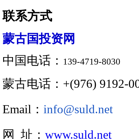
联系方式
蒙古国投资网
中国电话：
139-4719-8030
蒙古电话：+(976) 9192-00
Email：
info@suld.net
网 址：
www.suld.net