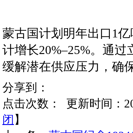
蒙古国计划明年出口
1
计增长20%–25%。通
缓解潜在供应压力，确
分享到：
点击次数：
更新时间：2025
闭
】