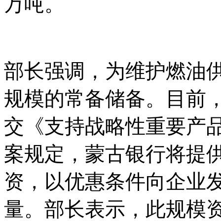
万吨。
部长强调，为维护燃油
规模的常备储备。目前
交《支持战略性重要产
案规定，蒙古银行将提
资，以优惠条件向企业
量。部长表示，此规模