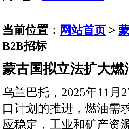
当前位置：
网站首页
>
B2B招标
蒙古国拟立法扩大燃
乌兰巴托，
2025年11
口计划的推进，燃油需
应稳定，工业和矿产资