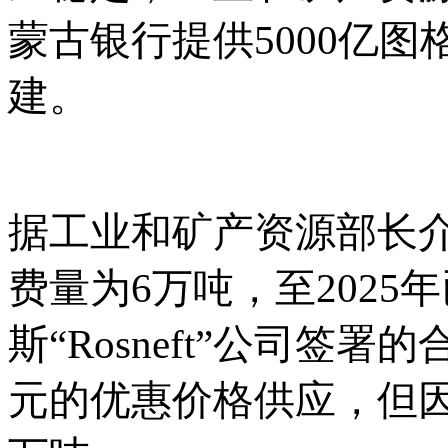
蒙古银行提供5000亿
建。
据工业和矿产资源部长
费量为6万吨，至2025
斯“Rosneft”公司签
元的优惠价格供应，但