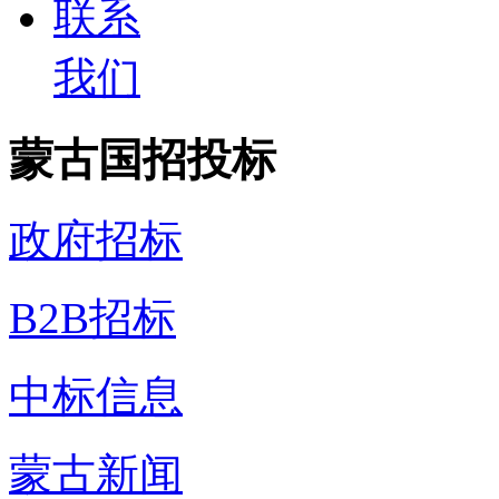
联系
我们
蒙古国招投标
政府招标
B2B招标
中标信息
蒙古新闻