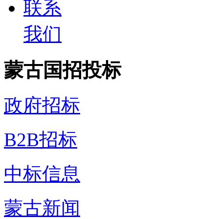
联系
我们
蒙古国招投标
政府招标
B2B招标
中标信息
蒙古新闻