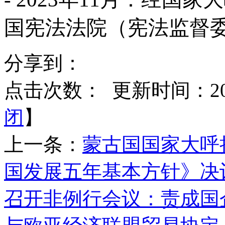
国宪法法院（宪法监督
分享到：
点击次数：
更新时间：2025
闭
】
上一条：
蒙古国国家大呼拉
国发展五年基本方针》决
召开非例行会议：责成国