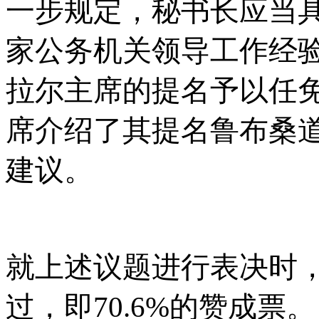
一步规定，秘书长应当
家公务机关领导工作经
拉尔主席的提名予以任免
席介绍了其提名鲁布桑道
建议。
就上述议题进行表决时
过，即
70.6%的赞成票。