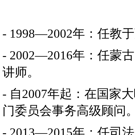
- 1998—2002年：
- 2002—2016年：
讲师。
- 自2007年起：在国
门委员会事务高级顾问
- 2013—2015年：