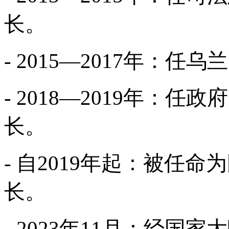
长。
- 2015—2017年：
- 2018—2019年：
长。
- 自2019年起：被任
长。
- 2023年11月：经