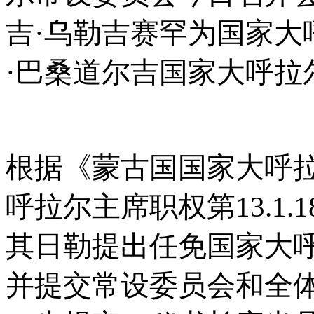
吉·乌勒吉赛罕为国家大
·巴桑道尔吉国家大呼拉
根据《蒙古国国家大呼
呼拉尔主席职权第13.1
其日勒提出任免国家大
并提交常设委员会和全体