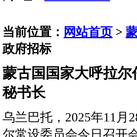
当前位置：
网站首页
>
政府招标
蒙古国国家大呼拉尔
秘书长
乌兰巴托，
2025年11
尔常设委员会今日召开