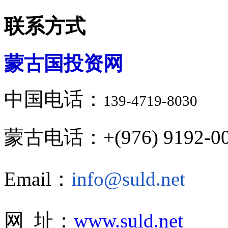
联系方式
蒙古国投资网
中国电话：
139-4719-8030
蒙古电话：+(976) 9192-00
Email：
info@suld.net
网 址：
www.suld.net