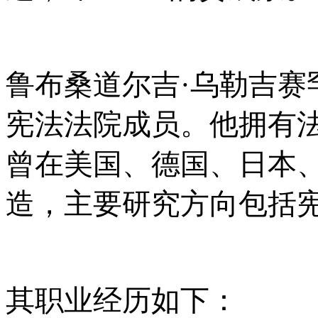
鲁布桑道尔吉
·乌勒吉赛
宪法法院成员。他拥有
曾在美国、德国、日本
造，主要研究方向包括
其职业经历如下：