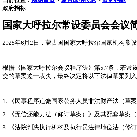
当前位置：
网站首页
>
蒙古国招投标
>
政府招标
政府招标
国家大呼拉尔常设委员会会议
2025年6月2日，蒙古国国家大呼拉尔国家机构
根据《国家大呼拉尔会议程序法》第
5.7条，若
交的草案逐一表决，最终决定将以下法律草案列入
1. 《民事程序追缴国家公务人员非法财产法（草案
2. 《无偿还能力法（修订草案）》及其配套草案（政
3. 《法院判决执行机构及执行员法律地位法（修