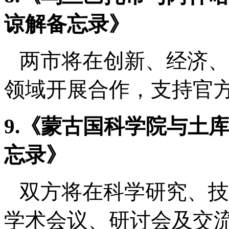
谅解备忘录》
两市将在创新、经济、
领域开展合作，支持官
9.《蒙古
国
科学院与土
忘录》
双方将在科学研究、技
学术会议、研讨会及交