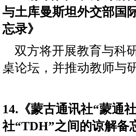
与土库曼斯坦外交部国
忘录》
双方将开展教育与科
桌论坛，并推动教师与
14.《蒙古通讯社“蒙通
社“TDH”之间的谅解备