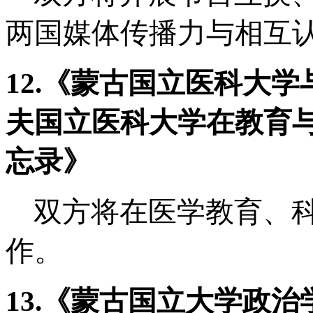
两国媒体传播力与相互
12.《蒙古国立医科大
夫国立医科大学在教育
忘录》
双方将在医学教育、
作。
13.《蒙古国立大学政