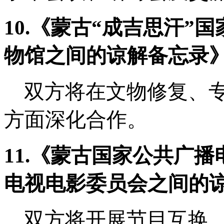
10.《蒙古“成吉思汗
物馆之间的谅解备忘录
双方将在文物修复、
方面深化合作。
11.《蒙古国家公共广
电视电影委员会之间的
双方将开展节目互换