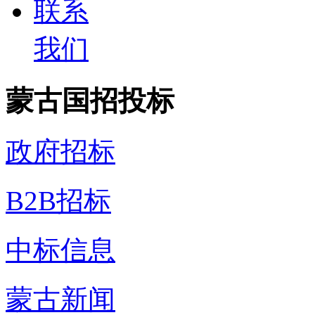
联系
我们
蒙古国招投标
政府招标
B2B招标
中标信息
蒙古新闻