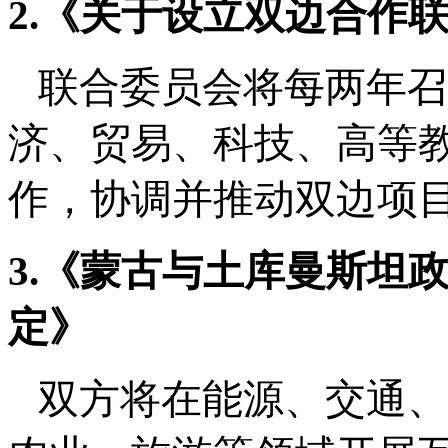
2.《关于设立双边合作
联合委员会将每两年召
济、贸易、科技、高等
作，协调并推动双边项
3.《蒙古与土库曼斯坦
定》
双方将在能源、交通、