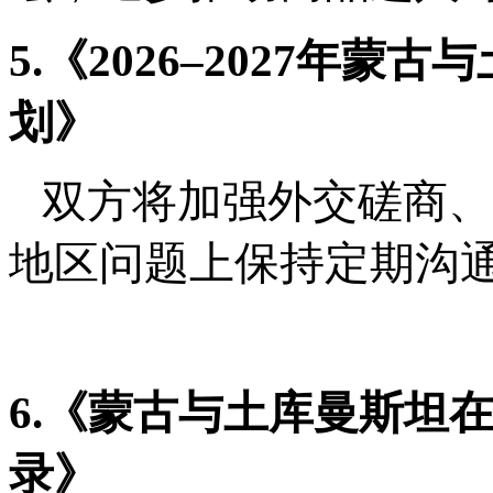
5.《2026–2027年
划》
双方将加强外交磋商、
地区问题上保持定期沟
6.《蒙古与土库曼斯坦
录》