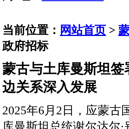
当前位置：
网站首页
>
政府招标
蒙古与土库曼斯坦签
边关系深入发展
2025年6月2日，应蒙
库曼斯坦总统谢尔达尔·