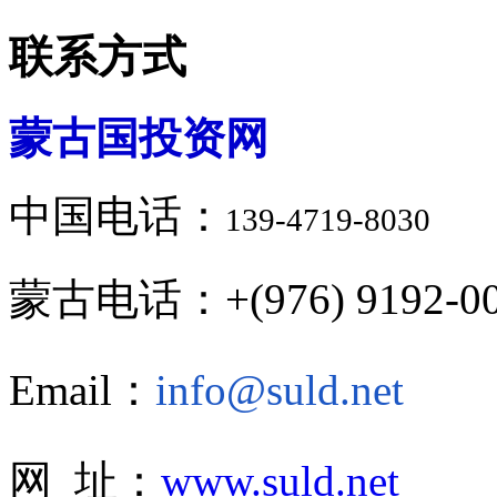
联系方式
蒙古国投资网
中国电话：
139-4719-8030
蒙古电话：+(976) 9192-00
Email：
info@suld.net
网 址：
www.suld.net