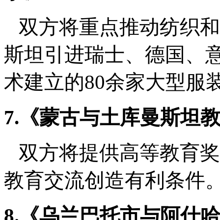
双方将重点推动纺织和
斯坦引进瑞士、德国、
术建立的
80余家大型服
7.《蒙古与土库曼斯坦
双方将提供高等教育奖
教育交流创造有利条件
8.《乌兰巴托市与阿什