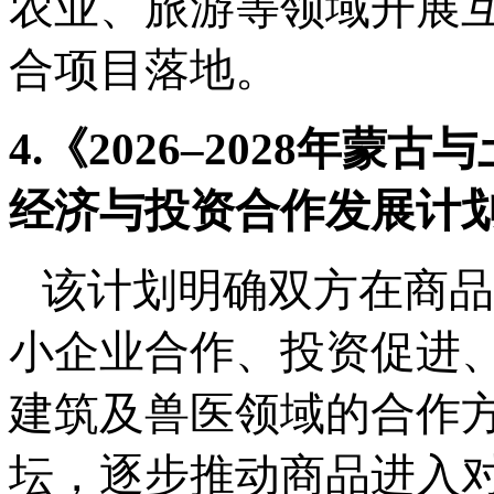
农业、旅游等领域开展
合项目落地。
4.《2026–2028年
经济与投资合作发展计
该计划明确双方在商品
小企业合作、投资促进
建筑及兽医领域的合作
坛，逐步推动商品进入