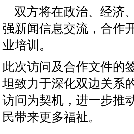
双方将在政治、经济
强新闻信息交流，合作
业培训。
此次访问及合作文件的
坦致力于深化双边关系
访问为契机，进一步推
民带来更多福祉。