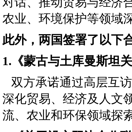
对话、推动贸易与经济
农业、环境保护等领域
此外，两国签署了以下
1.《蒙古与土库曼斯坦
双方承诺通过高层互访
深化贸易、经济及人文
流、农业和环保领域探