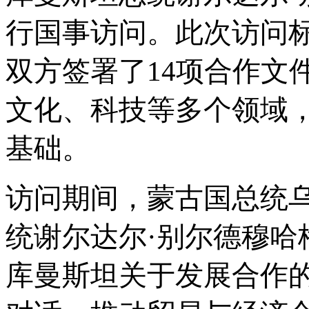
行国事访问。此次访问
双方签署了14项合作文
文化、科技等多个领域
基础。
访问期间，蒙古国总统
统谢尔达尔·别尔德穆哈
库曼斯坦关于发展合作