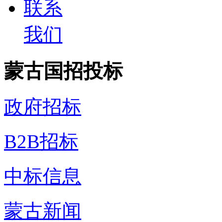
联系
我们
蒙古国招投标
政府招标
B2B招标
中标信息
蒙古新闻