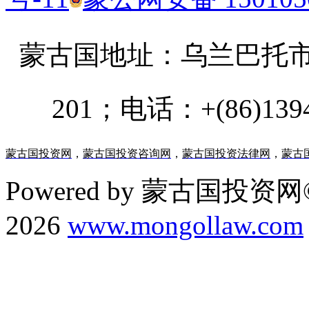
蒙古国地址：
乌兰巴托市汗乌
201；电话：+(86)13947
蒙古国投资网
，
蒙古国投资咨询网
，
蒙古国投资法律网
，
蒙古
Powered by 蒙古国投资网©
2026
www.mongollaw.com