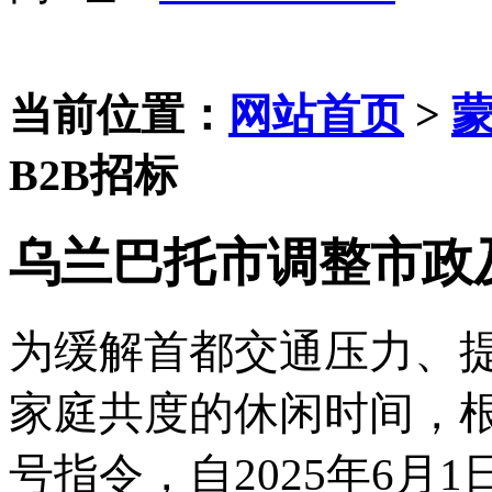
当前位置：
网站首页
>
B2B招标
乌兰巴托市调整市政
为缓解首都交通压力、
家庭共度的休闲时间，
号指令，自2025年6月