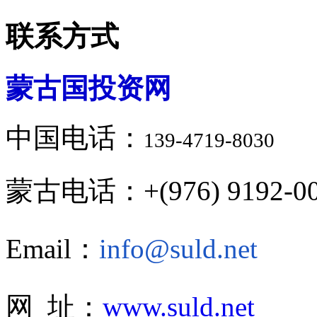
联系方式
蒙古国投资网
中国电话：
139-4719-8030
蒙古电话：+(976) 9192-00
Email：
info@suld.net
网 址：
www.suld.net