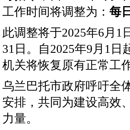
工作时间将调整为：
每
此调整将于
2025年6月
31日。自2025年9月
机关将恢复原有正常工
乌兰巴托市政府呼吁全
安排，共同为建设高效
力量。