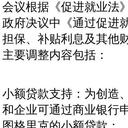
会议根据《促进就业法
政府决议中《通过促进
担保、补贴利息及其他
主要调整内容包括：
小额贷款支持：为创造
和企业可通过商业银行
图格里克的小额贷款；