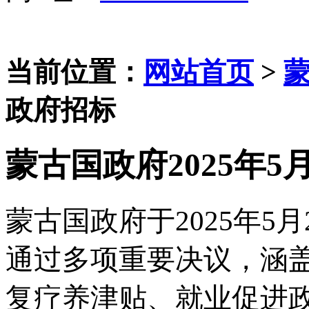
当前位置：
网站首页
>
政府招标
蒙古国政府2025年5
蒙古国政府于
2025年
通过多项重要决议，涵
复疗养津贴、就业促进