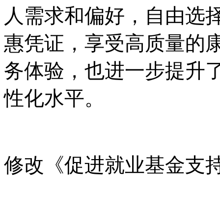
人需求和偏好，自由选
惠凭证，享受高质量的
务体验，也进一步提升
性化水平。
修改《促进就业基金支