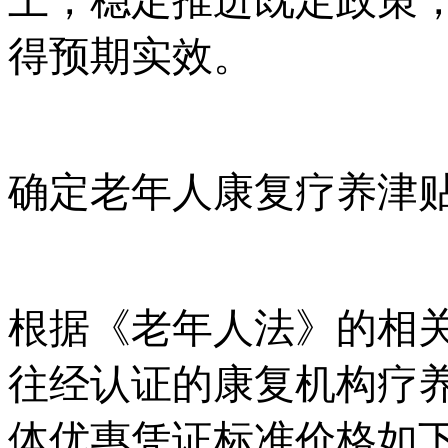
上，稳定推进既定政策
得预期实效。
确定老年人康复疗养津
根据《老年人法》的相
往经认证的康复机构疗
体优惠凭证标准价格如