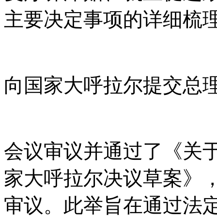
主要决定事项的详细梳
向国家大呼拉尔提交总
会议审议并通过了《关
家大呼拉尔决议草案》
审议。此举旨在通过法