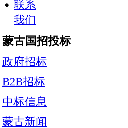
联系
我们
蒙古国招投标
政府招标
B2B招标
中标信息
蒙古新闻