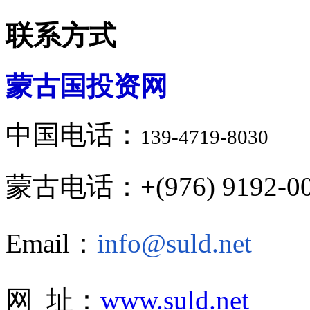
联系方式
蒙古国投资网
中国电话：
139-4719-8030
蒙古电话：+(976) 9192-00
Email：
info@suld.net
网 址：
www.suld.net