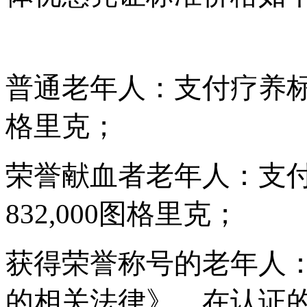
普通老年人：支付疗养
格里克；
荣誉献血者老年人：支
832,000图格里克；
获得荣誉称号的老年人
的相关法律》，在认证