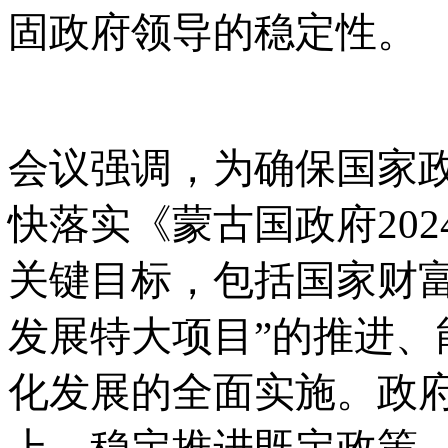
固政府领导的稳定性。
会议强调，为确保国家
快落实《蒙古国政府
20
关键目标，包括国家财
发展特大项目”的推进
化发展的全面实施。政