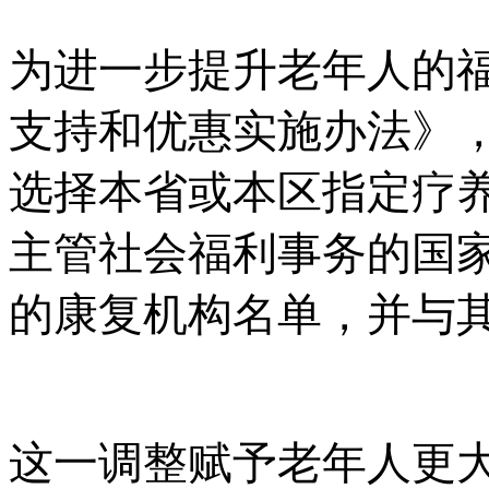
为进一步提升老年人的
支持和优惠实施办法》
选择本省或本区指定疗
主管社会福利事务的国
的康复机构名单，并与
这一调整赋予老年人更