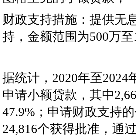
财政支持措施：提供无
持，金额范围为
500万
据统计，
2020年至202
申请小额贷款，其中2,
47.9%；申请财政支持的
24,816个获得批准，通