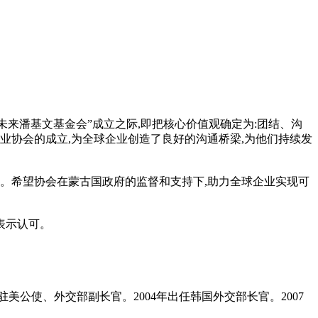
好未来潘基文基金会”成立之际,即把核心价值观确定为:团结、沟
业协会的成立,为全球企业创造了良好的沟通桥梁,为他们持续发
。希望协会在蒙古国政府的监督和支持下,助力全球企业实现可
表示认可。
驻美公使、外交部副长官。2004年出任韩国外交部长官。2007