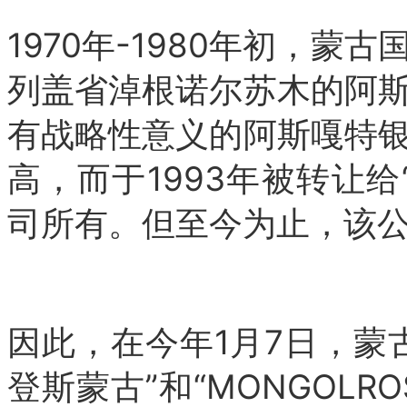
1970年-1980年初，
列盖省淖根诺尔苏木的阿
有战略性意义的阿斯嘎特
高，而于1993年被转让给“M
司所有。但至今为止，该
因此，在今年1月7日，蒙
登斯蒙古”和“MONGOLRO