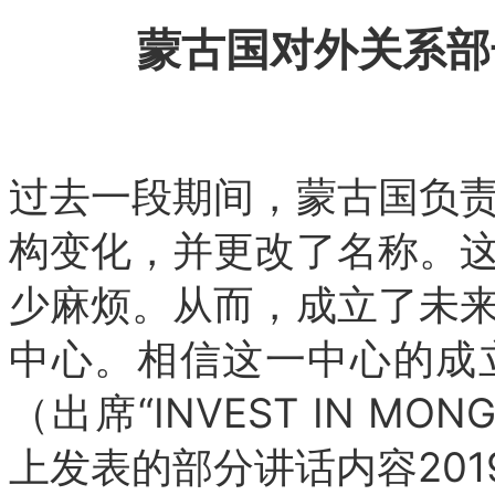
蒙古国对外关系部
过去一段期间，蒙古国负
构变化，并更改了名称。
少麻烦。从而，成立了未
中心。相信这一中心的成
（出席“INVEST IN M
上发表的部分讲话内容2019.