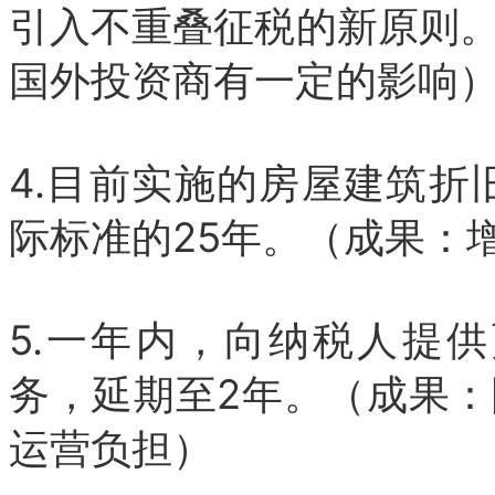
引入不重叠征税的新原则
国外投资商有一定的影响
4.目前实施的房屋建筑折
际标准的25年。（成果：
5.一年内，向纳税人提
务，延期至2年。（成果
运营负担）