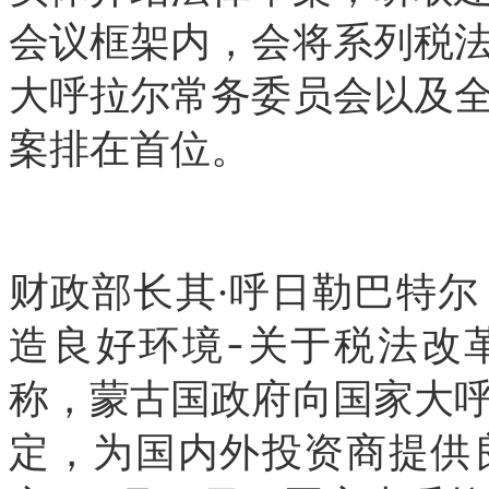
会议框架内，会将系列税
大呼拉尔常务委员会以及
案排在首位。
财政部长其·呼日勒巴特
造良好环境-关于税法改
称，蒙古国政府向国家大
定，为国内外投资商提供