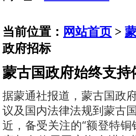
当前位置：
网站首页
>
政府招标
蒙古国政府始终支持
据蒙通社报道，蒙古国政
议及国内法律法规到蒙古
近，备受关注的“额登特铜