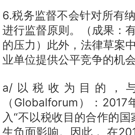
6.税务监督不会针对所有
进行监督原则。（成果：
的压力）此外，法律草案
业单位提供公平竞争的机
a/以税收为目的，
（Globalforum）：
入“不以税收目的合作的国
生负面影响。因此， 在20