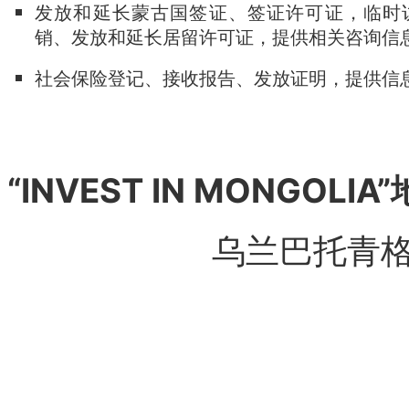
发放和延长蒙古国签证、签证许可证，临时
销、发放和延长居留许可证，提供相关咨询信
社会保险登记、接收报告、发放证明，提供信
“INVEST IN MONGOLIA
乌兰巴托青