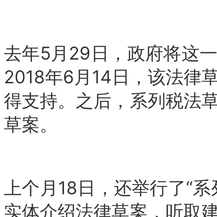
去年5月29日，政府将这
2018年6月14日，该法
得支持。之后，系列税法
草案。
上个月18日，还举行了“
实体介绍法律草案，听取