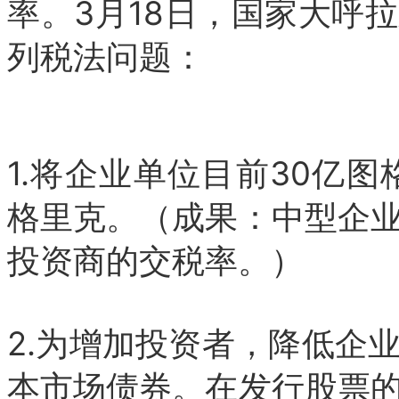
率。3月18日，国家大呼
列税法问题：
1.将企业单位目前30亿
格里克。（成果：中型企
投资商的交税率。）
2.为增加投资者，降低企
本市场债券。在发行股票