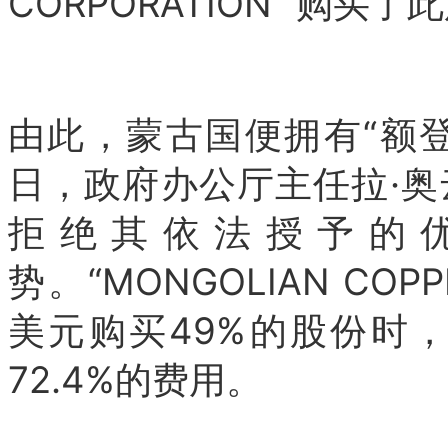
CORPORATION” 购买了
由此，蒙古国便拥有“额登
日，政府办公厅主任拉·
拒绝其依法授予的
势。“MONGOLIAN COPP
美元购买49%的股份时
72.4%的费用。