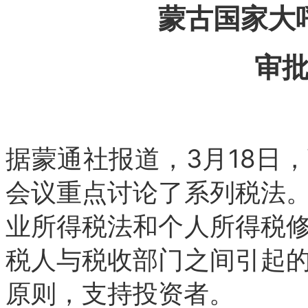
蒙古国家大
审
据蒙通社报道，3月18日
会议重点讨论了系列税法
业所得税法和个人所得税
税人与税收部门之间引起
原则，支持投资者。