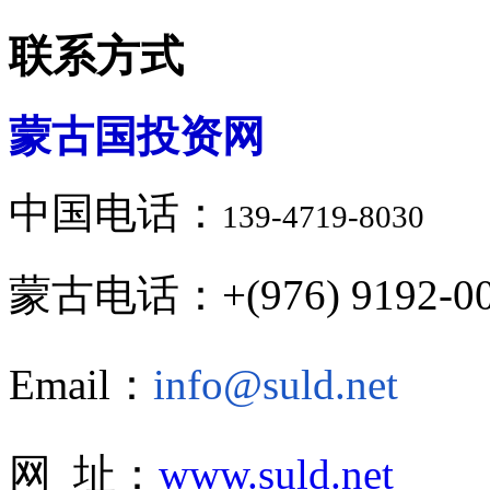
联系方式
蒙古国投资网
中国电话：
139-4719-8030
蒙古电话：+(976) 9192-00
Email：
info@suld.net
网 址：
www.suld.net