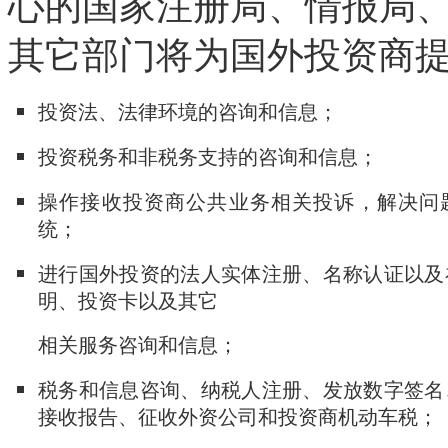
心的国家注册局、情报局
其它部门将为国外投资商
投资法、法律环境的咨询和信息；
投资税务和非税务支持的咨询和信息；
操作接收投资商公共业务相关投诉，解决问
统；
进行国外投资的法人实体注册、名称认证以及
明、投资卡以及其它
相关服务咨询和信息；
税务和信息咨询、纳税人注册、发放数字签名
接收报告、征收外资公司和投资商机动车税；