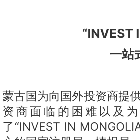
“INVEST 
一站
蒙古国为向国外投资商提
资商面临的困难以及为
了“INVEST IN MON