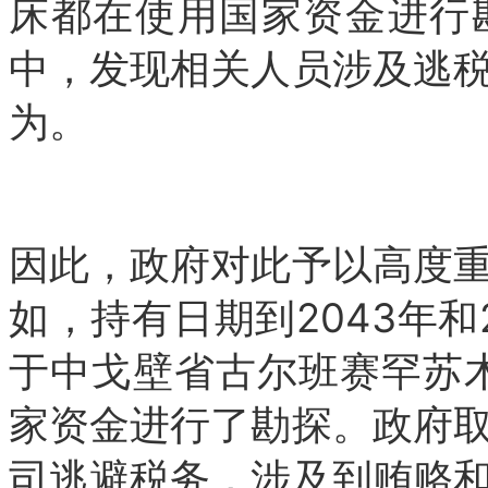
床都在使用国家资金进行
中，发现相关人员涉及逃
为。
因此，政府对此予以高度
如，持有日期到2043年和
于中戈壁省古尔班赛罕苏木的S
家资金进行了勘探。政府
司逃避税务，涉及到贿赂