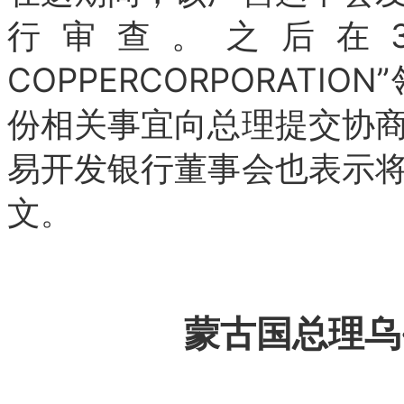
行审查。之后在3 月
COPPERCORPORATI
份相关事宜向总理提交协
易开发银行董事会也表示
文
。
蒙古国总理乌