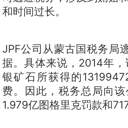
和时间过长。
JPF公司从蒙古国税务局
据。具体来说，2014年
银矿石所获得的131994
费。因此，税务总局向该公
1.979亿图格里克罚款和7