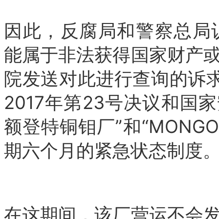
因此，反腐局和警察总局
能属于非法获得国家财产
院发送对此进行查询的诉
2017年第23号决议和国家
额登特铜钼厂”和“
MONGO
期六个月的紧急状态制度
在这期间，该厂营运不会