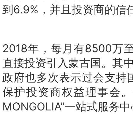
到6.9%，并且投资商的信
2018年，每月有8500万
直接投资引入蒙古国。其中
政府也多次表示过会支持国
保护投资商权益理事会。今年2
MONGOLIA”一站式服