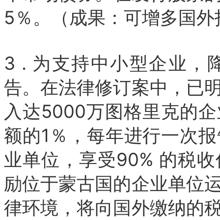
5％。（成果：可增多国外
3 . 为支持中小型企业
告。在法律修订案中，已
入达5000万图格里克的
额的1％，每年进行一次报
业单位，享受90% 的税
励位于蒙古国的企业单位
律环境，将向国外缴纳的