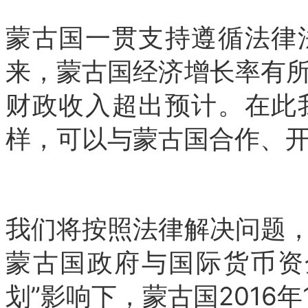
蒙古国一贯支持遵循法律
来，蒙古国经济增长率有
财政收入超出预计。在此
样，可以与蒙古国合作、
我们将按照法律解决问题
蒙古国政府与国际货币资
划”影响下，蒙古国2016年