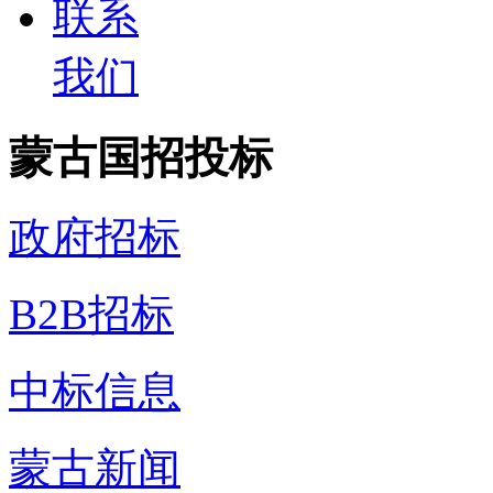
联系
我们
蒙古国招投标
政府招标
B2B招标
中标信息
蒙古新闻