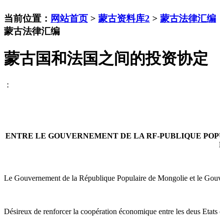
当前位置：
网站首页
>
蒙古资料库2
>
蒙古法律汇编
蒙古法律汇编
蒙古国和法国之间的投资协定
：
ENTRE LE GOUVERNEMENT DE LA RF-PUBLIQUE PO
Le Gouvernement de la République Populaire de Mongolie et le Gouve
Désireux de renforcer la coopération économique entre les deus Etats 