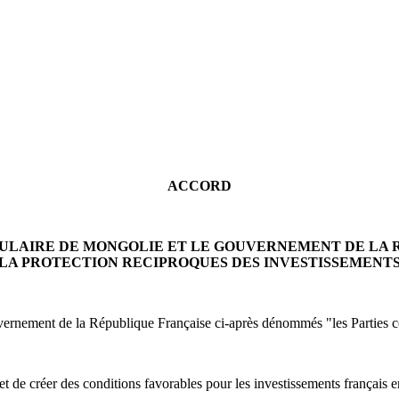
ACCORD
PULAIRE DE MONGOLIE ET LE GOUVERNEMENT DE LA 
LA PROTECTION RECIPROQUES DES INVESTISSEMENT
rnement de la République Française ci-après dénommés "les Parties co
et de créer des conditions favorables pour les investissements français