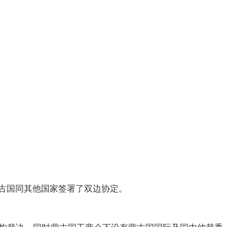
古国同其他国家签署了双边协定。