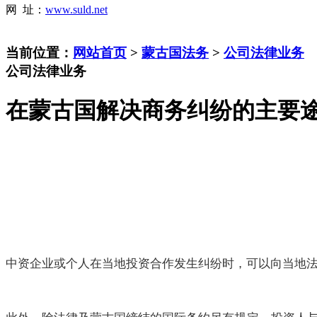
网 址：
www.suld.net
当前位置：
网站首页
>
蒙古国法务
>
公司法律业务
公司法律业务
在蒙古国解决商务纠纷的主要
中资企业或个人在当地投资合作发生纠纷时，可以向当地