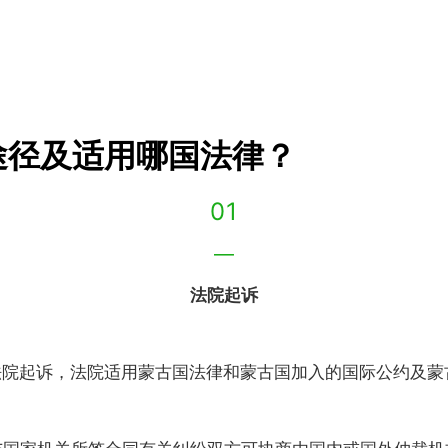
途径及适用哪国法律？
01
—
法院起诉
法院起诉，法院适用蒙古国法律和蒙古国加入的国际公约及蒙