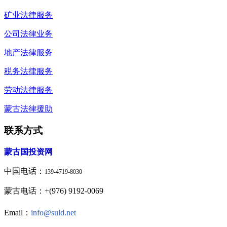
矿业法律服务
公司法律业务
地产法律服务
税务法律服务
劳动法律服务
蒙古法律援助
联系方式
蒙古国投资网
中国电话：
139-4719-8030
蒙古电话：+(976) 9192-0069
Email：
info@suld.net