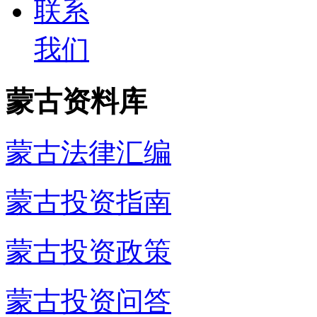
联系
我们
蒙古资料库
蒙古法律汇编
蒙古投资指南
蒙古投资政策
蒙古投资问答