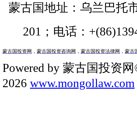
蒙古国地址：
乌兰巴托市汗乌
201；电话：+(86)13947
蒙古国投资网
，
蒙古国投资咨询网
，
蒙古国投资法律网
，
蒙古
Powered by 蒙古国投资网©
2026
www.mongollaw.com