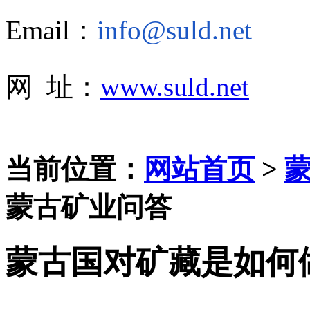
Email：
info@suld.net
网 址：
www.suld.net
当前位置：
网站首页
>
蒙古矿业问答
蒙古国对矿藏是如何