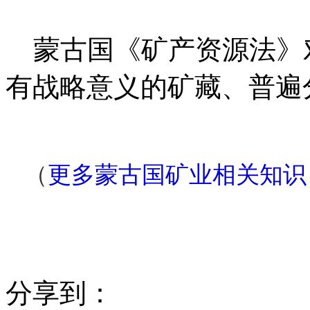
蒙古国《矿产资源法》
有战略意义的矿藏、普遍
（
更多蒙古国矿业相关知识
分享到：