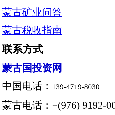
蒙古矿业问答
蒙古税收指南
联系方式
蒙古国投资网
中国电话：
139-4719-8030
蒙古电话：+(976) 9192-00