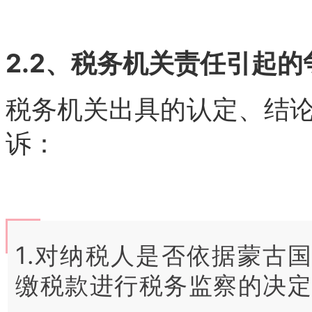
2.2、税务机关责任引起的
税务机关出具的认定、结
诉：
1.对纳税人是否依据蒙古
缴税款进行税务监察的决