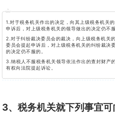
1.对于税务机关作出的决定，向其上级税务机关
申诉后，对上级税务机关的领导做出的决定仍不
2.对于纠纷裁决委员会的裁决，向上级税务机关
委员会提起申诉后，对上级税务机关的纠纷裁决
的决定仍不服的。
3.纳税人不服税务机关领导依法作出的查封财产
有权向法院提起诉讼。
3、税务机关就下列事宜可