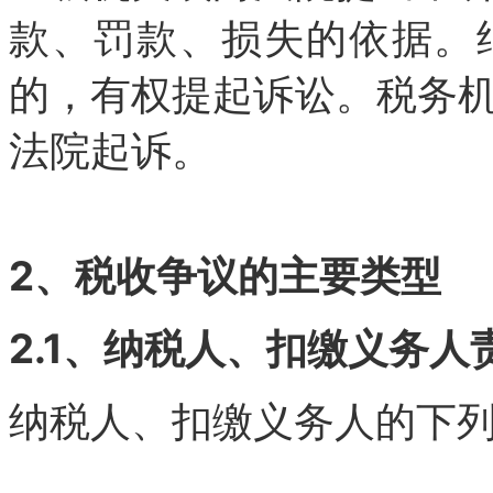
款、罚款、损失的依据。
的，有权提起诉讼。税务
法院起诉。
2、税收争议的主要类型
2.1、纳税人、扣缴义务
纳税人、扣缴义务人的下