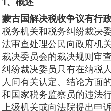
1、概述
蒙古国解决税收争议有行
税务机关和税务纠纷裁决
法审查处理公民向政府机
裁决委员会的裁决规则审
纠纷裁决委员只有在纳税
人间有关认定、结论方面
和国家税务监察员的违法
上级机关或向法院提出申