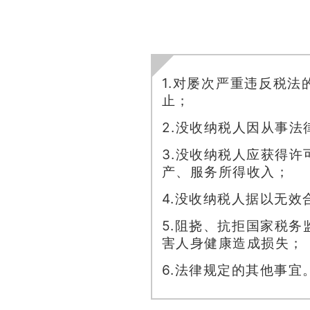
1.对屡次严重违反税
止；
2.没收纳税人因从事
3.没收纳税人应获得
产、服务所得收入；
4.没收纳税人据以无
5.阻挠、抗拒国家税
害人身健康造成损失；
6.法律规定的其他事宜