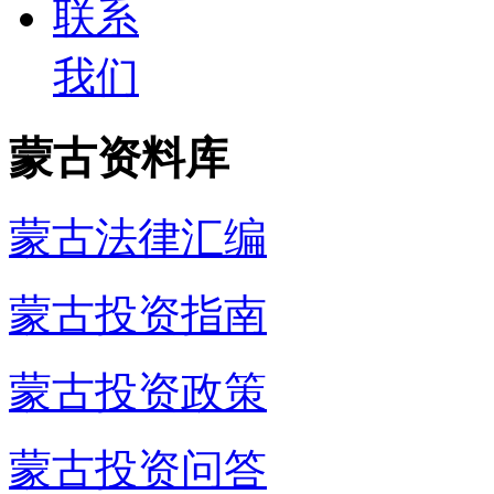
联系
我们
蒙古资料库
蒙古法律汇编
蒙古投资指南
蒙古投资政策
蒙古投资问答