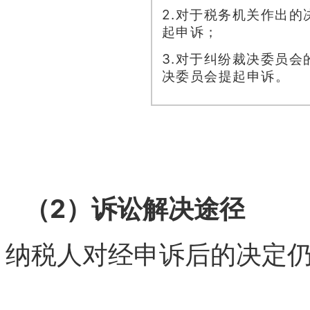
2.对于税务机关作出
起申诉；
3.对于纠纷裁决委员
决委员会提起申诉。
（2）诉讼解决途径
纳税人对经申诉后的决定