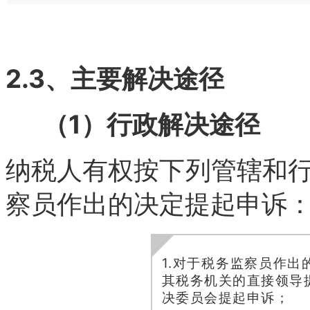
2.3、主要解决途径
（1）行政解决途径
纳税人有权按下列管辖和
察员作出的决定提起申诉
1.对于税务监察员作
其税务机关的直接领导
决委员会提起申诉；