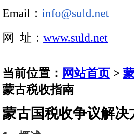
Email：
info@suld.net
网 址：
www.suld.net
当前位置：
网站首页
>
蒙古税收指南
蒙古国税收争议解决