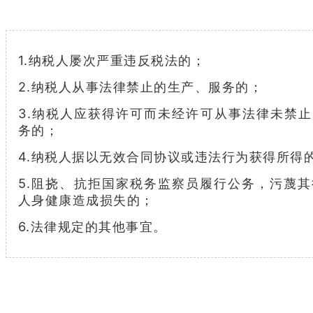
1.纳税人屡次严重违反税法的；
2.纳税人从事法律禁止的生产、服务的；
3.纳税人应获得许可而未经许可从事法律未禁
务的；
4.纳税人据以无效合同协议或违法行为获得所得
5.阻挠、抗拒国家税务监察员履行公务，污蔑
人身健康造成损失的；
6.法律规定的其他事宜。