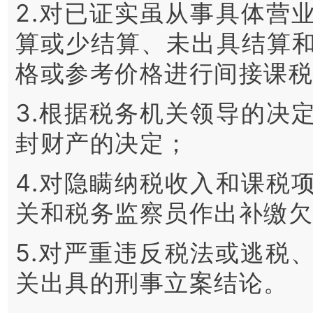
2.对已证实虽从事具体营
算或少结算、未出具结算
格或参考价格进行间接课
3.根据税务机关领导的决
封财产的决定；
4.对隐瞒纳税收入和课税
关和税务监察员作出补缴
5.对严重违反税法或逃税
关出具的刑事立案结论。