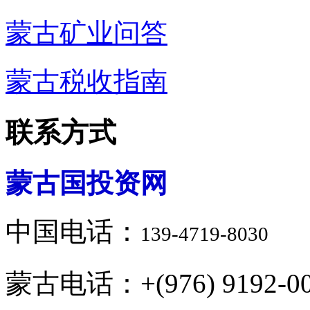
蒙古矿业问答
蒙古税收指南
联系方式
蒙古国投资网
中国电话：
139-4719-8030
蒙古电话：+(976) 9192-00