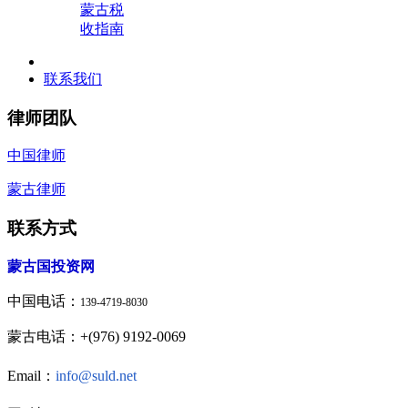
蒙古税
收指南
联系我们
律师团队
中国律师
蒙古律师
联系方式
蒙古国投资网
中国电话：
139-4719-8030
蒙古电话：+(976) 9192-0069
Email：
info@suld.net