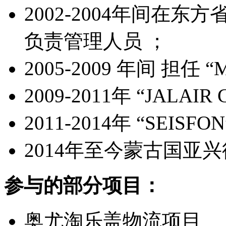
2002-2004年间在
负责管理人员 ；
2005-2009 年间 担任 
2009-2011年 “JAL
2011-2014年 “SEI
2014年至今蒙古国亚
参与的部分项目：
奥尤淘乐盖物流项目