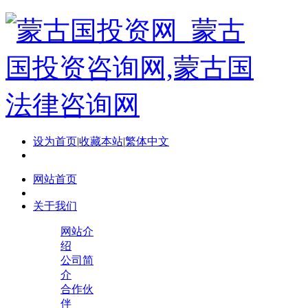
设为首页
|
收藏本站
|
繁体中文
网站首页
关于我们
网站介
绍
公司简
介
合作伙
伴