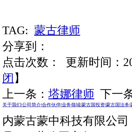
TAG:
蒙古律师
分享到：
点击次数：
更新时间：2020
闭
】
上一条：
塔娜律师
下一
关于我们
|
公司简介
|
合作伙伴
|
业务领域
|
蒙古国投资
|
蒙古国法务
|
内蒙古蒙中科技有限公司