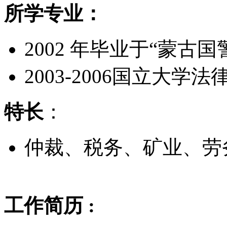
所学专业：
2002 年毕业于“蒙古
2003-2006国立大学
特长
：
仲裁、税务、矿业、劳
工作简历 :