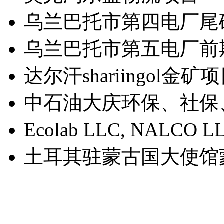
乌兰巴托市第四电厂尾
乌兰巴托市第五电厂前
达尔汗shariingol金矿
中石油大庆环保、社保
Ecolab LLC, NAL
土耳其驻蒙古国大使馆