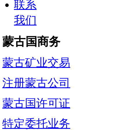
联系
我们
蒙古国商务
蒙古矿业交易
注册蒙古公司
蒙古国许可证
特定委托业务