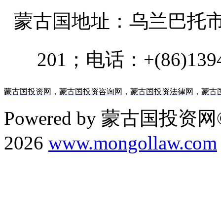
蒙古国地址：
乌兰巴托市汗乌
201；电话：+(86)13947
蒙古国投资网
，
蒙古国投资咨询网
，
蒙古国投资法律网
，
蒙古
Powered by 蒙古国投资网©
2026
www.mongollaw.com