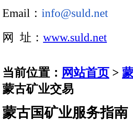
Email：
info@suld.net
网 址：
www.suld.net
当前位置：
网站首页
>
蒙古矿业交易
蒙古国矿业服务指南