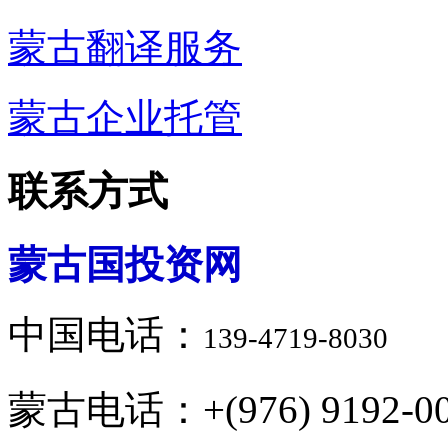
蒙古翻译服务
蒙古企业托管
联系方式
蒙古国投资网
中国电话：
139-4719-8030
蒙古电话：+(976) 9192-00