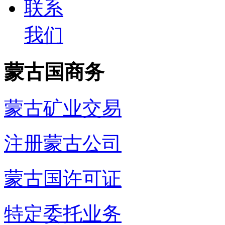
联系
我们
蒙古国商务
蒙古矿业交易
注册蒙古公司
蒙古国许可证
特定委托业务