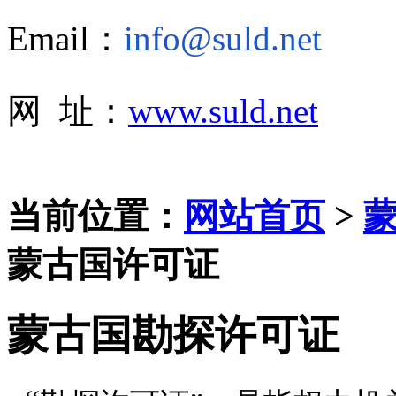
Email：
info@suld.net
网 址：
www.suld.net
当前位置：
网站首页
>
蒙古国许可证
蒙古国勘探许可证