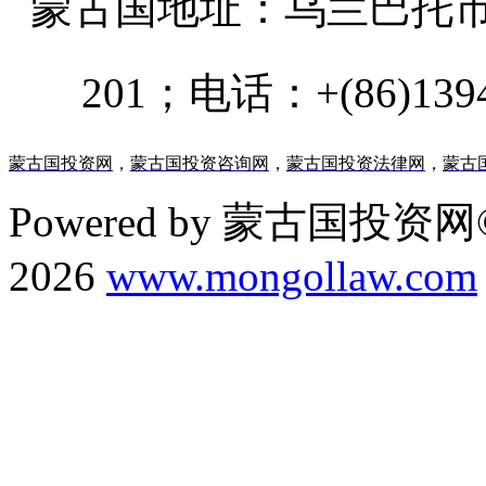
蒙古国地址：
乌兰巴托市汗乌
201；电话：+(86)13947
蒙古国投资网
，
蒙古国投资咨询网
，
蒙古国投资法律网
，
蒙古
Powered by 蒙古国投资网©
2026
www.mongollaw.com