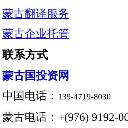
蒙古翻译服务
蒙古企业托管
联系方式
蒙古国投资网
中国电话：
139-4719-8030
蒙古电话：+(976) 9192-00