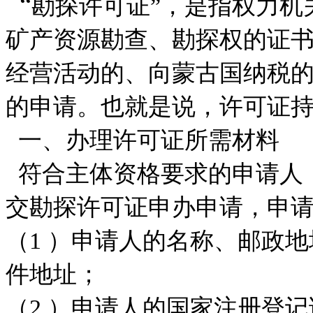
“
勘探许可证”，是指权力机
矿产资源勘查、勘探权的证
经营活动的、向蒙古国纳税
的申请。也就是说，许可证
一、办理许可证所需材料
符合主体资格要求的申请人
交勘探许可证申办申请，申
（1 ）申请人的名称、邮政
件地址；
（2 ）申请人的国家注册登