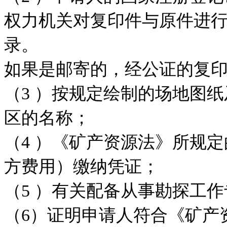
权力机关对复印件与原件进
录。
如果是邮寄的，经公证的复
（3 ）按规定绘制的场地图
区的名称；
（4 ）《矿产资源法》所规
方费用）缴纳凭证；
（5 ）有关配备从事勘探工
（6）证明申请人符合《矿产