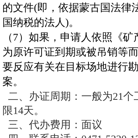
的文件(即，依据蒙古国法律
国纳税的法人)。
（7）如果，申请人依照《矿
为原许可证到期或被吊销等
要反应有关在目标场地进行
案。
二、办证周期：一般为21
限14天。
三、代办费用：面议