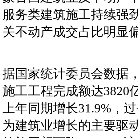
服务类建筑施工持续强
关不动产成交占比明显
据国家统计委员会数据
施工工程完成额达
382
上年同期增长31.9%
为建筑业增长的主要驱