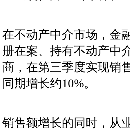
在不动产中介市场，金
册在案、持有不动产中
商，在第三季度实现销
同期增长约10%。
销售额增长的同时，从