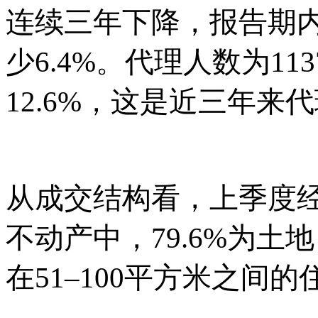
连续三年下降，报告期
少6.4%。代理人数为1
12.6%，这是近三年
从成交结构看，上季度
不动产中，
79.6%为土
在51–100平方米之间