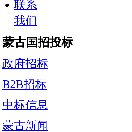
联系
我们
蒙古国招投标
政府招标
B2B招标
中标信息
蒙古新闻