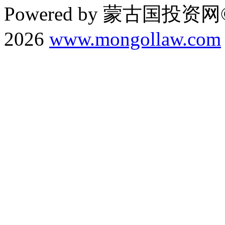
Powered by 蒙古国投资网©
2026
www.mongollaw.com