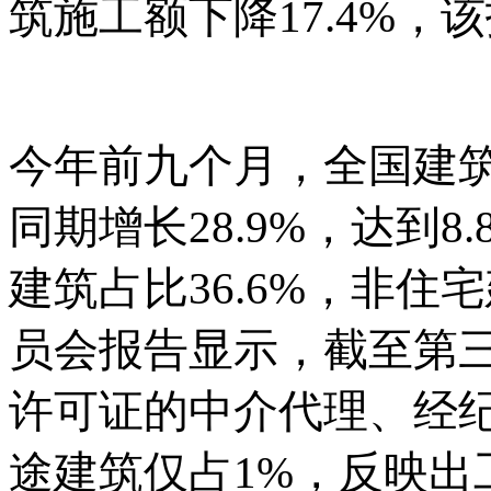
筑施工额下降17.4%
今年前九个月，全国建
同期增长
28.9%，达到
建筑占比36.6%，非住
员会报告显示，截至第
许可证的中介代理、经
途建筑仅占1%，反映出