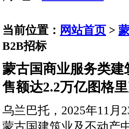
当前位置：
网站首页
>
B2B招标
蒙古国商业服务类建
售额达2.2万亿图格
乌兰巴托，
2025年1
蒙古国建筑业及不动产