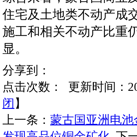
住宅及土地类不动产成
施工和相关不动产比重
显。
分享到：
点击次数：
更新时间：2025
闭
】
上一条：
蒙古国亚洲电池
发现高品位铜金矿化
下一