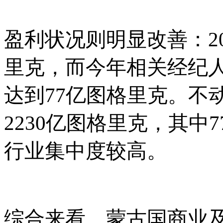
盈利状况则明显改善：
里克，而今年相关经纪
达到77亿图格里克。不
2230亿图格里克，其中7
行业集中度较高。
综合来看，蒙古国商业