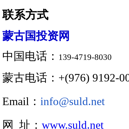
联系方式
蒙古国投资网
中国电话：
139-4719-8030
蒙古电话：+(976) 9192-00
Email：
info@suld.net
网 址：
www.suld.net