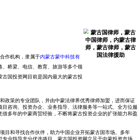
合作机构，隶属于
内蒙古蒙中科技有
路、桥梁、电信、教育、旅游等多个领
蒙古国投资网目前是国内最大的蒙古投
和政策的专业团队，并由中蒙法律界优秀律师加盟，进而保证
项目咨询、投资办企、业务指导、法律服务等一站式、全方位服
凭借多年的中蒙商贸经验，不断将蒙古投资企业的扩张能力和盈
项目和寻找合作伙伴，助力中国企业开拓蒙古国市场。多年
过专业指导充分优选项目。蒙古国投资网立足于中蒙投资市场，