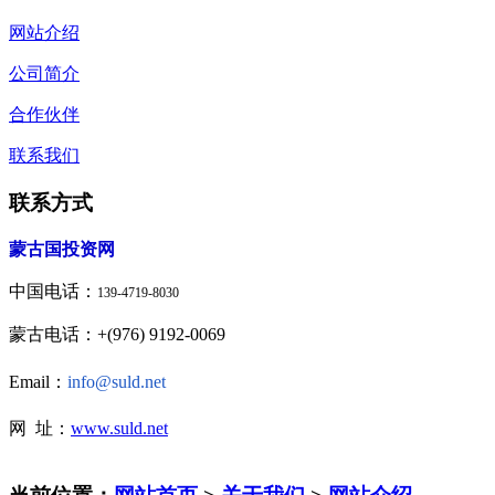
网站介绍
公司简介
合作伙伴
联系我们
联系方式
蒙古国投资网
中国电话：
139-4719-8030
蒙古电话：+(976) 9192-0069
Email：
info@suld.net
网 址：
www.suld.net