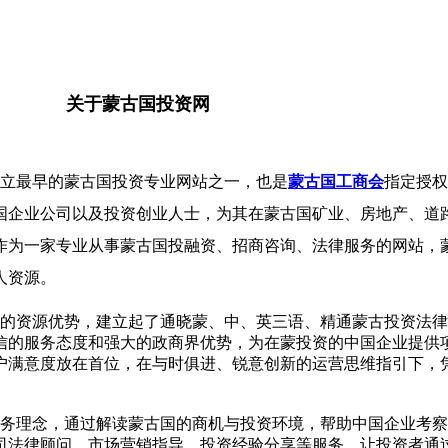
关于蒙古国投资网
立最早的蒙古国投资专业网站之一，也是
蒙古国工商会
指定授权
国企业公司以及投资创业人士，为其在蒙古国矿业、房地产、道
作为一家专业从事蒙古国投融资、招商咨询、法律服务的网站，
人资源。
资源优势，建立起了通晓蒙、中、英三语、精通蒙古投资法律
信的服务态度和强大的政商界优势，为在蒙投资的中国企业提供
户满意度放在首位，在与时俱进、锐意创新的运营思维指引下，
务理念，通过解读蒙古国的商机与投资环境，帮助中国企业考察
司法律顾问、市场营销指导、投资经验分享等服务，让投资者通