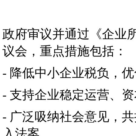
政府审议并通过《企业
议会，重点措施包括：
- 降低中小企业税负，
- 支持企业稳定运营、
- 广泛吸纳社会意见，共
入法案。