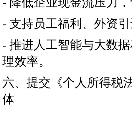
- 降低企业现金流压力
- 支持员工福利、外资
- 推进人工智能与大数
理效率。
六、提交《个人所得税
体