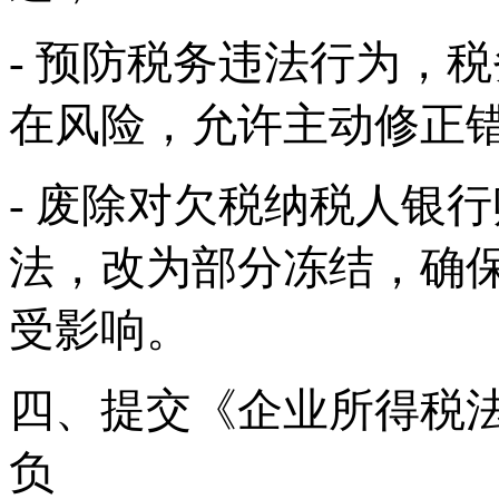
- 预防税务违法行为，
在风险，允许主动修正
- 废除对欠税纳税人银
法，改为部分冻结，确
受影响。
四、提交《企业所得税
负