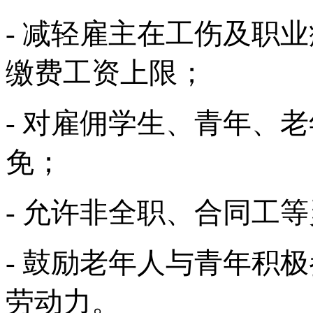
- 减轻雇主在工伤及职
缴费工资上限；
- 对雇佣学生、青年、
免；
- 允许非全职、合同工
- 鼓励老年人与青年积
劳动力。