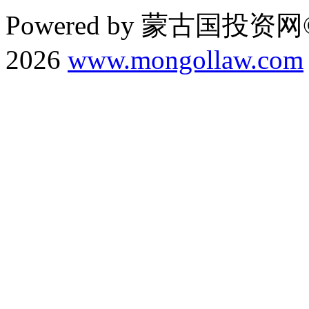
Powered by 蒙古国投资网©
2026
www.mongollaw.com