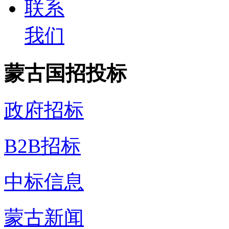
联系
我们
蒙古国招投标
政府招标
B2B招标
中标信息
蒙古新闻