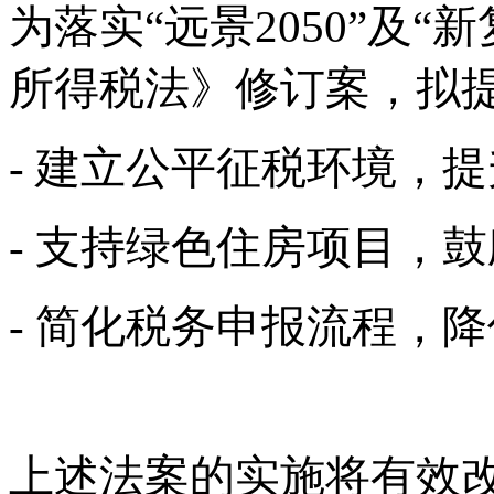
为落实
“远景2050”及
所得税法》修订案，拟
- 建立公平征税环境，
- 支持绿色住房项目，
- 简化税务申报流程，
上述法案的实施将有效