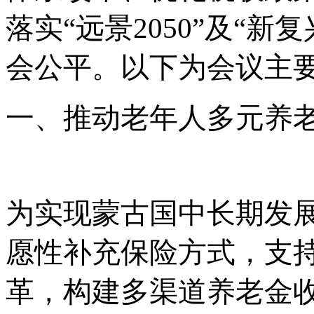
落实“远景2050”及“
会公平。以下为会议主
一、推动老年人多元养
为实现蒙古国中长期发
愿性补充保险方式，支
革，构建多渠道养老金