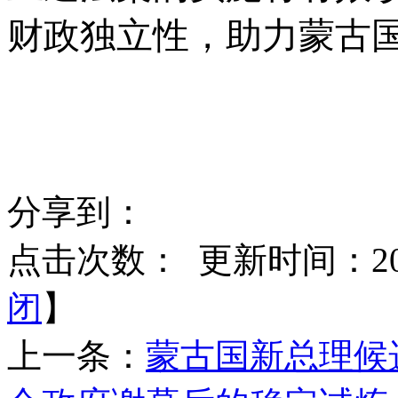
财政独立性，助力蒙古
分享到：
点击次数：
更新时间：2025
闭
】
上一条：
蒙古国新总理候