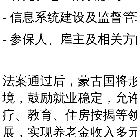
- 信息系统建设及监督
- 参保人、雇主及相关
法案通过后，蒙古国将
境，鼓励就业稳定，允
疗、教育、住房按揭等
展，实现养老金收入多