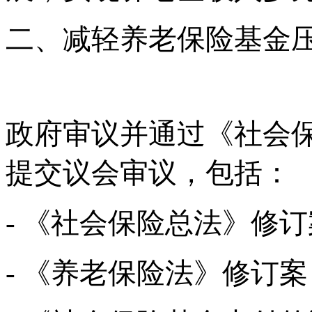
二、减轻养老保险基金
政府审议并通过《社会
提交议会审议，包括：
- 《社会保险总法》修
- 《养老保险法》修订案