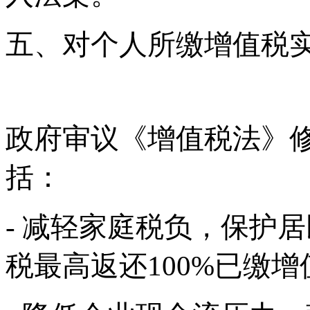
五、对个人所缴增值税
政府审议《增值税法》
括：
- 减轻家庭税负，保护
税最高返还100%已缴增