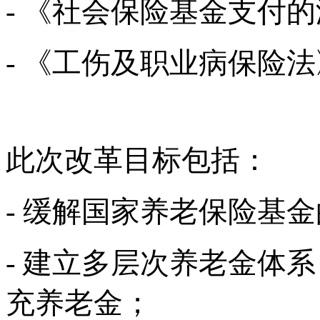
- 《社会保险基金支付
- 《工伤及职业病保险
此次改革目标包括：
- 缓解国家养老保险基
- 建立多层次养老金体
充养老金；