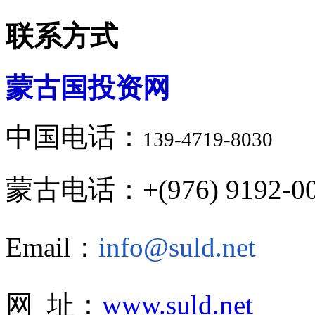
联系方式
蒙古国投资网
中国电话：
139-4719-8030
蒙古电话：+(976) 9192-00
Email：
info@suld.net
网 址：
www.suld.net