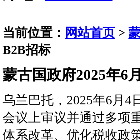
当前位置：
网站首页
>
B2B招标
蒙古国政府2025年6
乌兰巴托，
2025年6
会议上审议并通过多项
体系改革、优化税收政