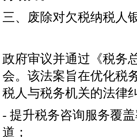
三、废除对欠税纳税人
政府审议并通过《税务
会。该法案旨在优化税
税人与税务机关的法律
- 提升税务咨询服务覆
道；