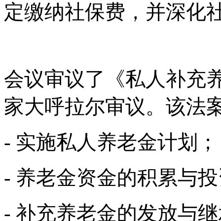
定缴纳社保费，并深化
会议审议了《私人补充
家大呼拉尔审议。该法
- 实施私人养老金计划；
- 养老金资金的积累与
- 补充养老金的发放与