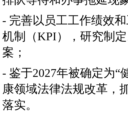
- 完善以员工工作绩效
机制（KPI），研究制
案；
- 鉴于2027年被确定
康领域法律法规改革，
落实。