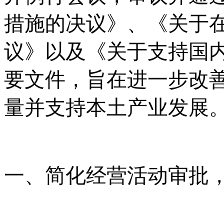
措施的决议》、《关于
议》以及《关于支持国
要文件，旨在进一步改
量并支持本土产业发展
一、简化经营活动审批