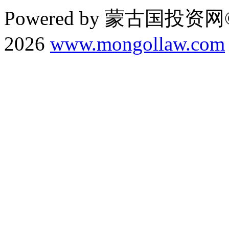
Powered by 蒙古国投资网©
2026
www.mongollaw.com