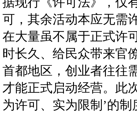
据现行《许可法》，仅有
可，其余活动本应无需
在大量虽不属于正式许
时长久、给民众带来官
首都地区，创业者往往
才能正式启动经营。此次
为许可、实为限制’的制