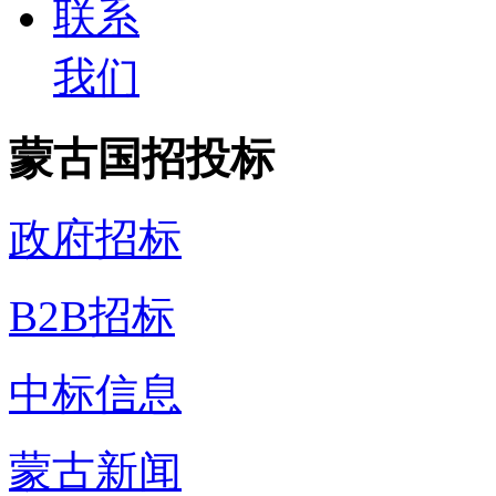
联系
我们
蒙古国招投标
政府招标
B2B招标
中标信息
蒙古新闻