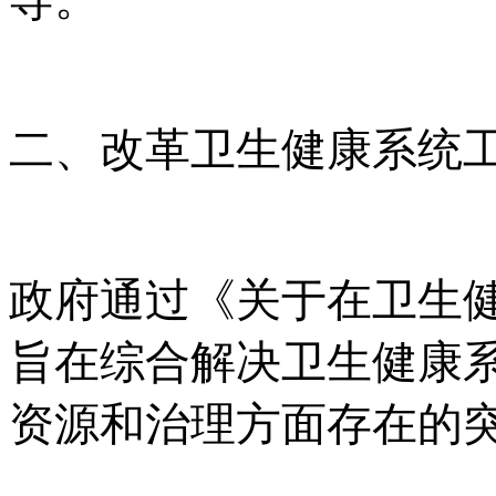
二、改革卫生健康系统
政府通过《关于在卫生
旨在综合解决卫生健康
资源和治理方面存在的