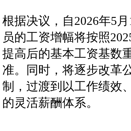
根据决议，自
2026年
员的工资增幅将按照202
提高后的基本工资基数
准。同时，将逐步改革
制，过渡到以工作绩效
的灵活薪酬体系。