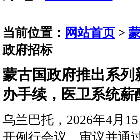
当前位置：
网站首页
>
政府招标
蒙古国政府推出系列新
办手续，医卫系统薪
乌兰巴托，
2026年4月1
开例行会议，审议并通