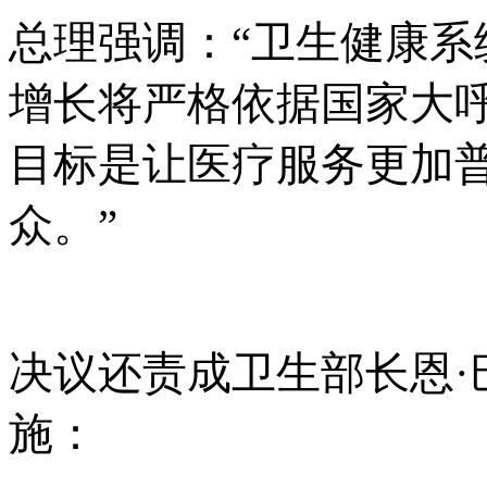
总理强调：
“卫生健康
增长将严格依据国家大
目标是让医疗服务更加
众。”
决议还责成卫生部长
恩
施：