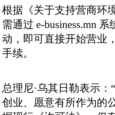
根据《关于支持营商环
需通过
e-business
动，即可直接开始营业
手续。
总理尼
·乌其日勒表示：
创业、愿意有所作为的