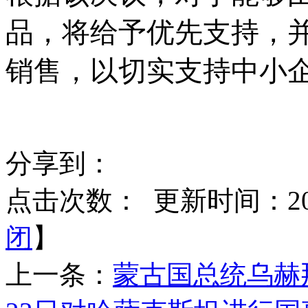
品，将给予优先支持，
销售，以切实支持中小
分享到：
点击次数：
更新时间：2026
闭
】
上一条：
蒙古国总统乌赫那