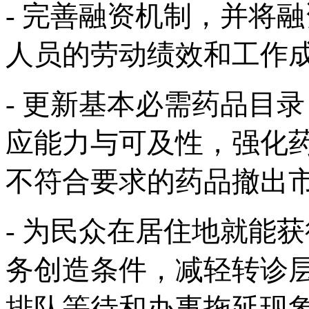
- 完善融资机制，并将
人员的劳动绩效和工作
- 更新基本必需药品目
应能力与可及性，强化
不符合要求的药品撤出
- 为民众在居住地就能
务创造条件，减轻转诊
排队等待和办事拖延现