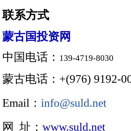
联系方式
蒙古国投资网
中国电话：
139-4719-8030
蒙古电话：+(976) 9192-00
Email：
info@suld.net
网 址：
www.suld.net