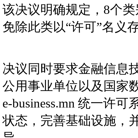
该决议明确规定，
8个类
免除此类以“许可”名义
决议同时要求金融信息
公用事业单位以及国家
e-business.mn 
状态，完善基础设施，
导。