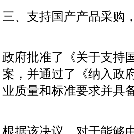
三、支持国产产品采购
政府批准了《关于支持
案，并通过了《纳入政
业质量和标准要求并具
根据该决议，对于能够