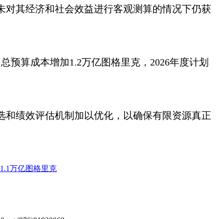
未对其经济和社会效益进行客观测算的情况下仍获
预算成本增加1.2万亿图格里克，2026年度计划
选和绩效评估机制加以优化，以确保有限资源真正
1.1万亿图格里克