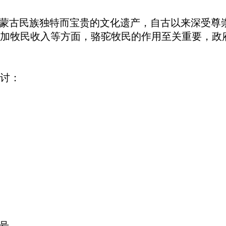
是蒙古民族独特而宝贵的文化遗产，自古以来深受尊
加牧民收入等方面，骆驼牧民的作用至关重要，政
讨：
称号。