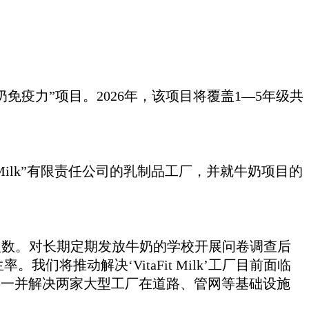
免疫力”项目。2026年，该项目将覆盖1—5年级共
 Milk”有限责任公司的乳制品工厂，并就牛奶项目的
生人数。对长期定期发放牛奶的学校开展问卷调查后
推动解决‘VitaFit Milk’工厂目前面临
将一并解决两家大型工厂在道路、管网等基础设施