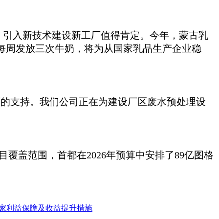
险、引入新技术建设新工厂值得肯定。今年，蒙古乳
每周发放三次牛奶，将为从国家乳品生产企业稳
品工厂的支持。我们公司正在为建设厂区废水预处理设
目覆盖范围，首都在2026年预算中安排了89亿图格
家利益保障及收益提升措施