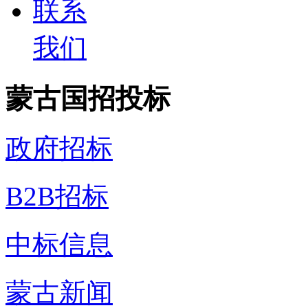
联系
我们
蒙古国招投标
政府招标
B2B招标
中标信息
蒙古新闻