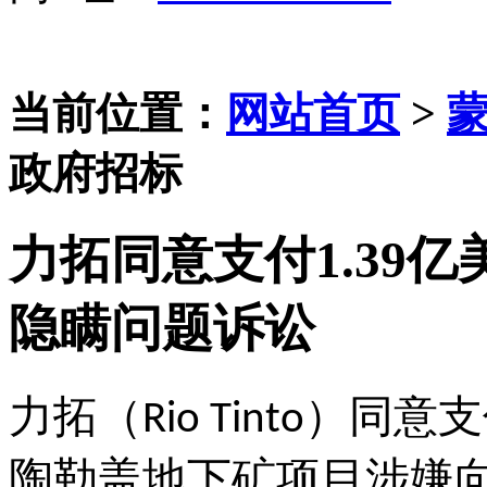
当前位置：
网站首页
>
政府招标
力拓同意支付1.39
隐瞒问题诉讼
力拓（
）同意支
Rio Tinto
陶勒盖地下矿项目涉嫌