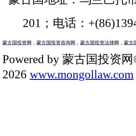
201；电话：+(86)13947
蒙古国投资网
，
蒙古国投资咨询网
，
蒙古国投资法律网
，
蒙古
Powered by 蒙古国投资网©
2026
www.mongollaw.com