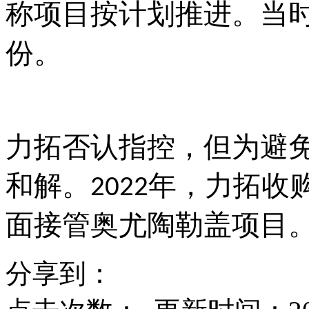
称项目按计划推进。当
份。
力拓否认指控，但为避
和解。
年，力拓收
2022
面接管奥尤陶勒盖项目
分享到：