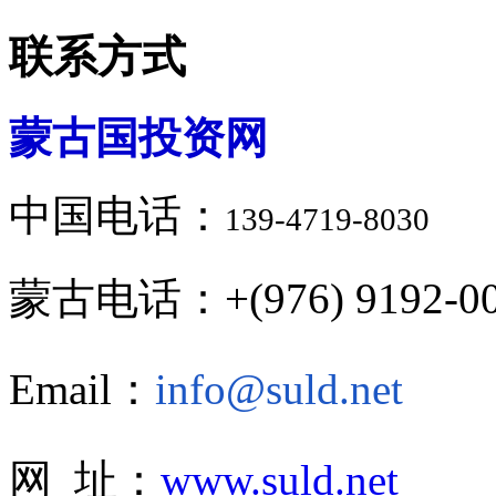
联系方式
蒙古国投资网
中国电话：
139-4719-8030
蒙古电话：+(976) 9192-00
Email：
info@suld.net
网 址：
www.suld.net