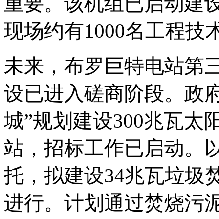
重要。该机组已启动建设
现场约有1000名工程技
未来，布罗巨特电站第
设已进入磋商阶段。政
城”规划建设300兆瓦太
站，招标工作已启动。
托，拟建设34兆瓦垃圾
进行。计划通过焚烧污泥