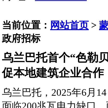
当前位置：
网站首页
>
政府招标
乌兰巴托首个“色勒贝
促本地建筑企业合作
乌兰巴托，
2025年6月
面临200兆瓦电力缺口