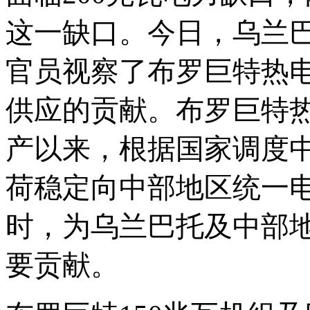
这一缺口。今日，乌兰巴
官员视察了布罗巨特热
供应的贡献。布罗巨特热
产以来，根据国家调度中
荷稳定向中部地区统一电
时，为乌兰巴托及中部
要贡献。