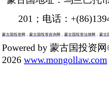
201；电话：+(86)13947
蒙古国投资网
，
蒙古国投资咨询网
，
蒙古国投资法律网
，
蒙古
Powered by 蒙古国投资网©
2026
www.mongollaw.com