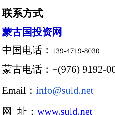
联系方式
蒙古国投资网
中国电话：
139-4719-8030
蒙古电话：+(976) 9192-00
Email：
info@suld.net
网 址：
www.suld.net