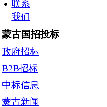
联系
我们
蒙古国招投标
政府招标
B2B招标
中标信息
蒙古新闻