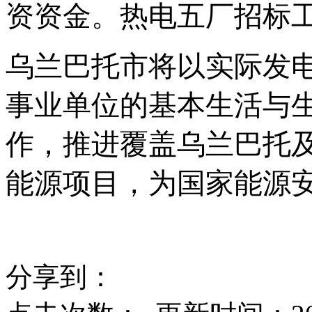
资资金。热电五厂招标
乌兰巴托市将以实际发
事业单位的基本生活与
作，推进覆盖乌兰巴托
能源项目，为国家能源
分享到：