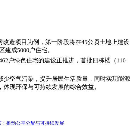
房改造项目为例，第一阶段将在45公顷土地上建设
区建成5000户住宅。
，462户绿色住宅的建设正推进，首批四栋楼（110
显著减少空气污染，提升居民生活质量，同时实现能源
，体现环保与可持续发展的综合效益。
言：推动公平分配与可持续发展