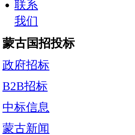
联系
我们
蒙古国招投标
政府招标
B2B招标
中标信息
蒙古新闻