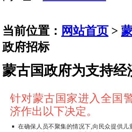
当前位置：
网站首页
>
政府招标
蒙古国政府为支持经
针对蒙古国家进入全国
济作出以下决定。
在确保人员不聚集的情况下,向民众提供儿