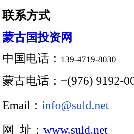
联系方式
蒙古国投资网
中国电话：
139-4719-8030
蒙古电话：+(976) 9192-00
Email：
info@suld.net
网 址：
www.suld.net