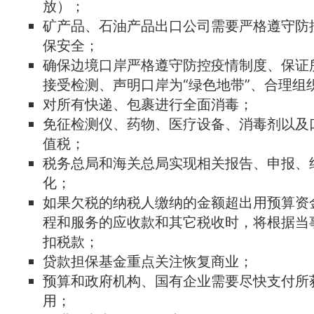
放）；
矿产品、石油产品出口公司需要严格遵守防
保安全；
确保边境口岸严格遵守防控疫情制度、保证
接受检测、声明口岸为“绿色地带”、合理组
对所有快递、包裹进行全面消毒；
免征检测仪、药物、医疗设备、消毒剂以及
值税；
税务总局和海关总局实现相关报告、申报、
化；
如果欠税的纳税人缴纳的金额超出用预算资
程和服务的应收款和其它税收时，将根据当
扣税款；
贷款担保基金重点关注恢复商业；
预算和政府机构、国有企业需要尽快支付所
用；