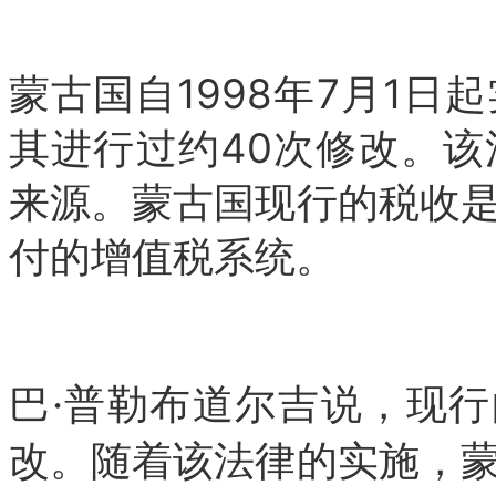
蒙古国自1998年7月1
其进行过约40次修改。
该
来源。
蒙古国现行的税收
付的增值税系统。
巴·普勒布道尔吉说，现行
改。
随着该法律的实施，