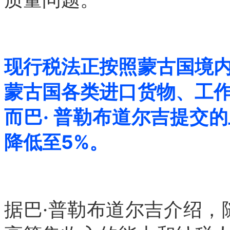
现行税法正按照蒙古国境
蒙古国各类进口货物、工作
而巴· 普勒布道尔吉提交
降低至5%。
据巴·普勒布道尔吉介绍，