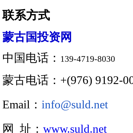
联系方式
蒙古国投资网
中国电话：
139-4719-8030
蒙古电话：+(976) 9192-00
Email：
info@suld.net
网 址：
www.suld.net