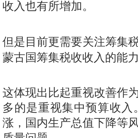
收入也有所增加。
但是目前更需要关注筹集
蒙古国筹集税收收入的能
这体现出比起重视改善作
多的是重视集中预算收入
涨，国内生产总值下降等
质量问题。