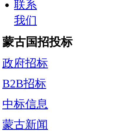
联系
我们
蒙古国招投标
政府招标
B2B招标
中标信息
蒙古新闻