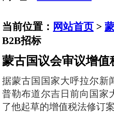
当前位置：
网站首页
>
B2B招标
蒙古国议会审议增值
据蒙古国国家大呼拉尔新
普勒布道尔吉日前向国家
了他起草的增值税法修订