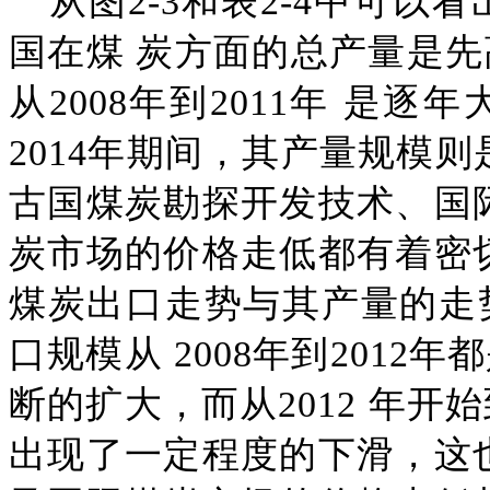
从图
2-3
和表
2-4
中可以看
国在煤 炭方面的总产量是
从2008年到2011年 是逐
2014年期间，其产量规模
古国煤炭勘探开发技术、国
炭市场的价格走低都有着密
煤炭出口走势与其产量的走
口规模从 2008年到201
断的扩大，而从2012 年开
出现了一定程度的下滑，这