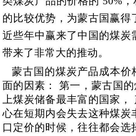
类煤炭产品的价格的
50%
的比较优势，为蒙古国赢得
近些年中赢来了中国的煤炭
带来了非常大的推动。
蒙古国的煤炭产品成本价
面的因素：
第一，蒙古国的
上煤炭储备最丰富的国家，
心在短期内会失去这种煤炭
口定价的时候，往往都会选