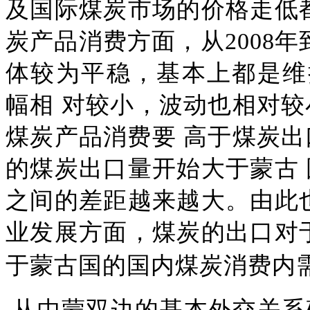
及国际煤炭市场的价格走低
炭产品消费方面，从2008年
体较为平稳，基本上都是维持
幅相 对较小，波动也相对较
煤炭产品消费要 高于煤炭出
的煤炭出口量开始大于蒙古
之间的差距越来越大。由此
业发展方面，煤炭的出口对
于蒙古国的国内煤炭消费内
从中蒙双边的基本外交关系