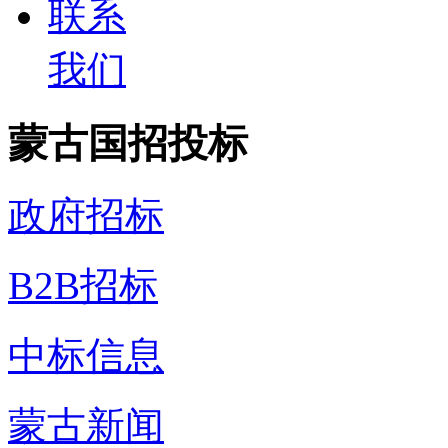
联系
我们
蒙古国招投标
政府招标
B2B招标
中标信息
蒙古新闻