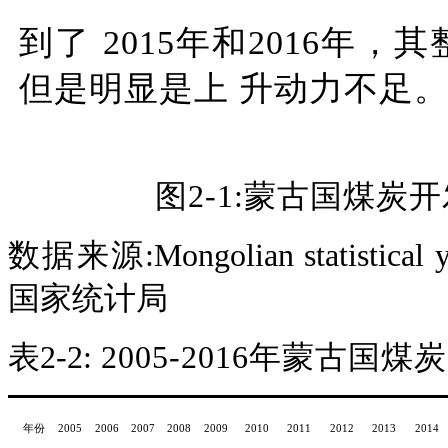
到了
2015年和2016年
但是明显是上 升动力不足
图
2-1:
蒙古国煤炭开
数据来源
:
Mongolian
statistical
国家统计局
表
2-2:
2005-2016
年蒙古国煤炭
年份
2005
2006
2007
2008
2009
2010
2011
2012
2013
2014