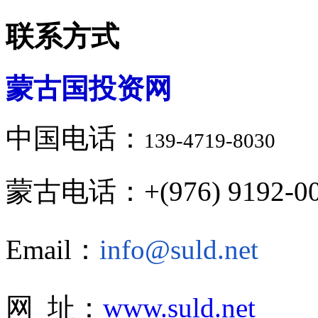
联系方式
蒙古国投资网
中国电话：
139-4719-8030
蒙古电话：+(976) 9192-00
Email：
info@suld.net
网 址：
www.suld.net