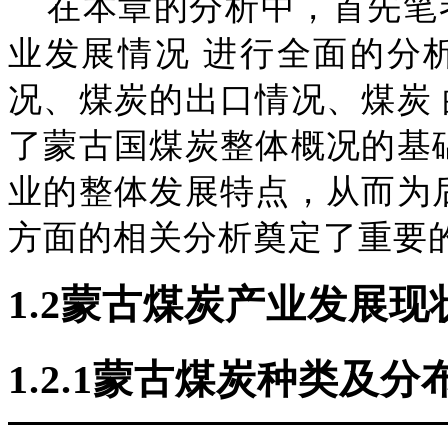
在本章的分析中，首先笔
业发展情况
进行全面的分
况、煤炭的出口情况、煤炭
了蒙古国煤炭整体概况的基
业的整体发展特点，从而为
方面的相关分析奠定了重要
1
.2
蒙古煤炭产业发展现
1
.2.1
蒙古煤炭种类及分