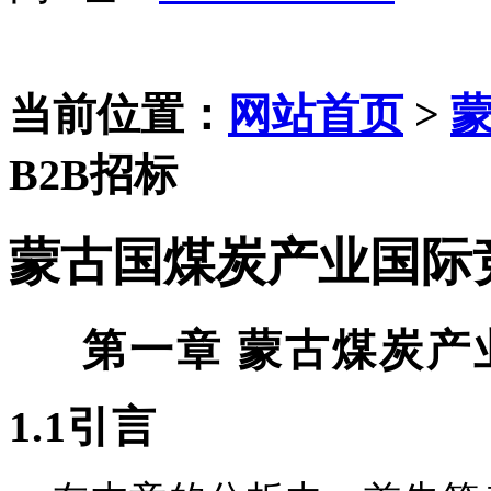
当前位置：
网站首页
>
B2B招标
蒙古国煤炭产业国际
第一章 蒙古煤炭
1
.1
引言