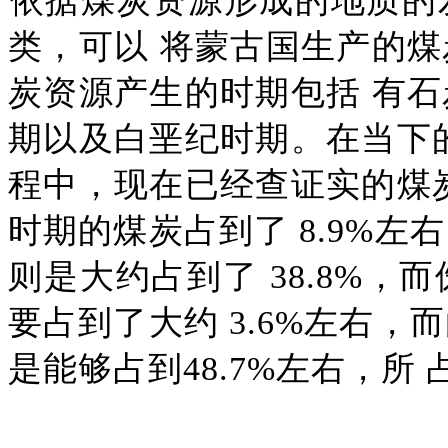
依据煤炭资源形成的地质的
类，可以 将蒙古国生产的
炭资源产生的时期包括 有
期以及白垩纪时期。在当下
程中，现在已经查证实的煤
时期的煤炭占到了 8.9%
则是大约占到了 38.8%
要占到了大约 3.6%左右
是能够占到48.7%左右，所