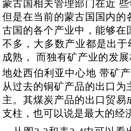
蒙古国相关管理部门在近
些
但是在当前的蒙古国国内的
古国的各个产业中，能够在
不多，大多数产业都是出于
成熟，
而独有矿产业的发展
地处西伯利亚中心地
带矿产
从过去的铜矿产品的出口为
主。其煤炭产品的出口贸易
支柱，也可以说是最大的经