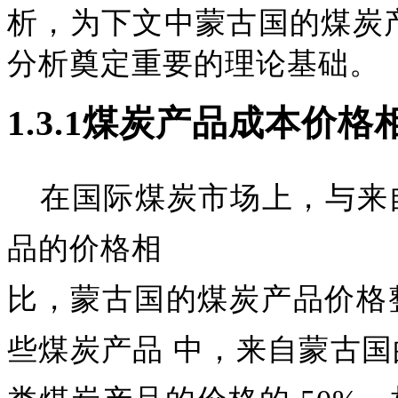
析，为下文中蒙古国的煤炭
分析奠定重要的理论基础。
1.3.1
煤炭产品成本价格
在国际煤炭市场上，与来
品的价格相
比，蒙古国的煤炭产品价格
些煤炭产品
中，来自蒙古国