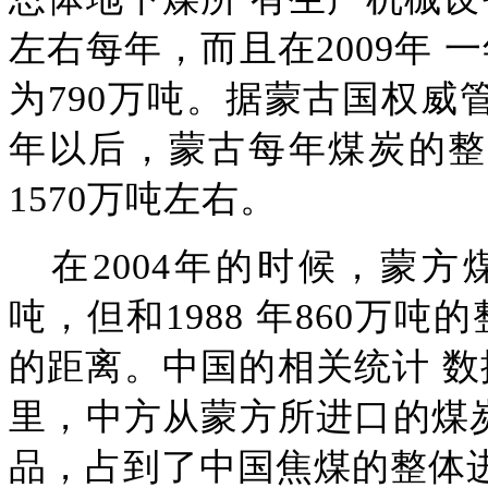
左右每年，而且在2009年
为790万吨
。据蒙古国权威
年以后，蒙古每年煤炭的整体
1570万吨左右
。
在
2004年的时候，蒙方
吨，但和1988 年860万
的距离
。中国的相关统计
数
里，中方从蒙方所进口的煤炭
品，占到了中国焦煤的整体进