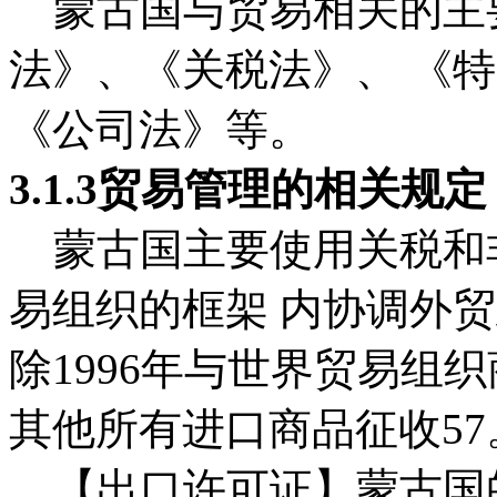
蒙古国与贸易相关的主
法》、《关税法》、 《
《公司法》等。
3.1.3贸易管理的相关规定
蒙古国主要使用关税和
易组织的框架 内协调外贸
除1996年与世界贸易组
其他所有进口商品征收5
【出口许可证】蒙古国