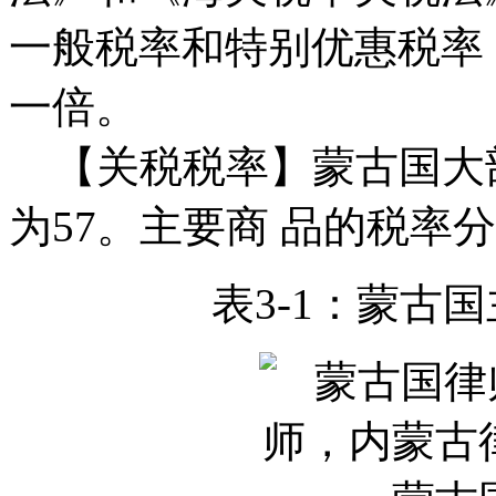
一般税率和特别优惠税率
一倍。
【关税税率】蒙古国大
为57。主要商 品的税率
表3-1：蒙古