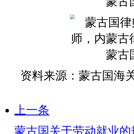
资料来源：蒙古国海
上一条
蒙古国关于劳动就业的