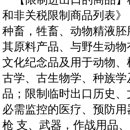
和非关税限制商品列表》
种畜，牲畜、动物精液胚
其原料产品、与野生动物
文化纪念品及用于动物、
古学、古生物学、种族学
品；限制临时出口历史、
必需监控的医疗、预防用
枪 支、武器，作战用品