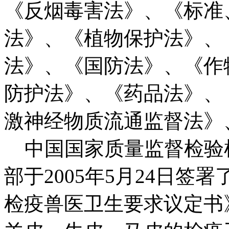
《反烟毒害法》、《标准
法》、《植物保护法》、
法》、《国防法》、《作
防护法》、《药品法》、
激神经物质流通监督法》
中国国家质量监督检验
部于2005年5月24日
检疫兽医卫生要求议定书