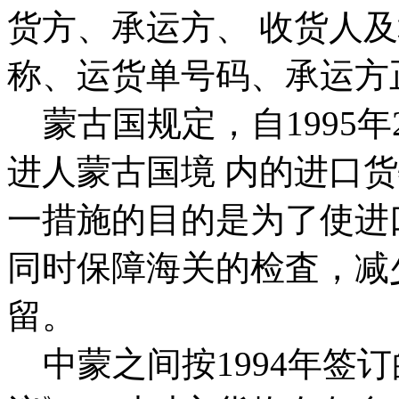
货方、承运方、 收货人
称、运货单号码、承运方
蒙古国规定，自1995年
进人蒙古国境 内的进口
一措施的目的是为了使进
同时保障海关的检査，减
留。
中蒙之间按1994年签