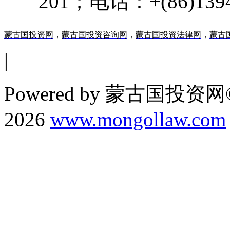
201；电话：+(86)13947
蒙古国投资网
，
蒙古国投资咨询网
，
蒙古国投资法律网
，
蒙古
|
Powered by 蒙古国投资网©
2026
www.mongollaw.com