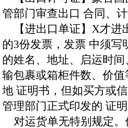
管部门审查出口 合同、
【进出口单证】X才进
的3份发票，发票 中须
的姓名、地址、启运时间
输包裹或箱柜件数、价值
地 证明书，但如买方或
管理部门正式印发的 证
对运货单无特别规定。但