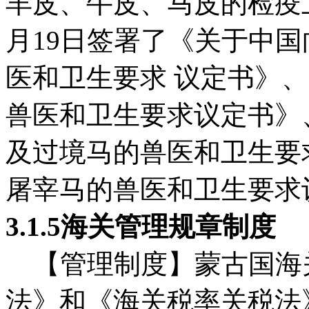
羊皮、牛皮、马皮的检疫卫
月19日签署了《关于中
医和卫生要求 议定书》
兽医和卫生要求议定书》
及过境马的兽医和卫生要
屠宰马的兽医和卫生要求
3.1.5海关管理规章制度
【管理制度】蒙古国海
法》和《海关税率关税法