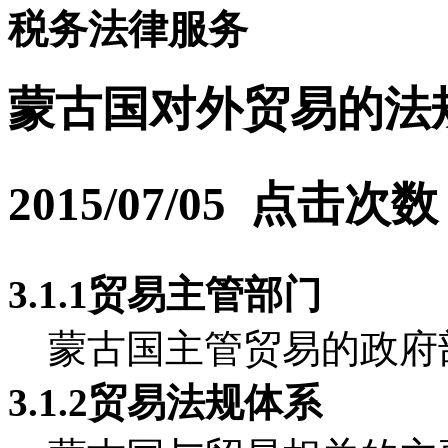
税务法律服务
蒙古国对外贸易的法
2015/07/05 点击次
3.1.1贸易主管部门
蒙古国主管贸易的政府
3.1.2贸易法规体系