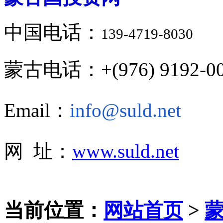
中国电话：
139-4719-8030
蒙古电话：+(976) 9192-00
Email：
info@suld.net
网 址：
www.suld.net
当前位置：
网站首页
>