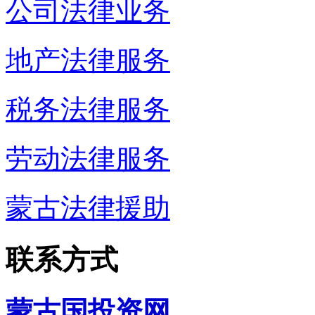
公司法律业务
地产法律服务
税务法律服务
劳动法律服务
蒙古法律援助
联系方式
蒙古国投资网