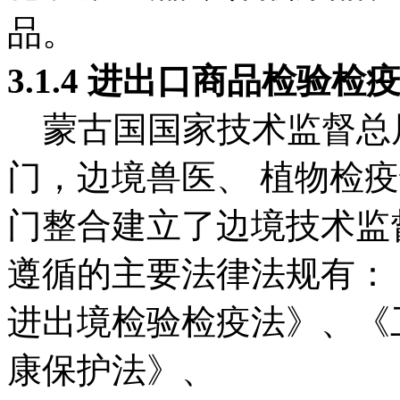
品。
3.1.4 进出口商品检验检
蒙古国国家技术监督总
门，边境兽医、 植物检
门整合建立了边境技术监
遵循的主要法律法规有：
进出境检验检疫法》、《
康保护法》、