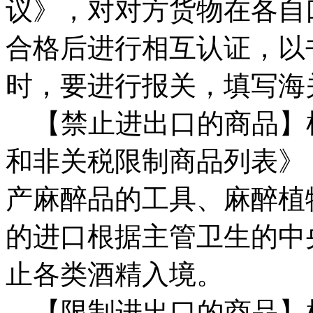
议》，对对方货物在各自
合格后进行相互认证，以
时，要进行报关，填写海
【禁止进出口的商品】
和非关税限制商品列表》
产麻醉品的工具、麻醉植
的进口根据主管卫生的中
止各类酒精入境。
【限制进出口的商品】