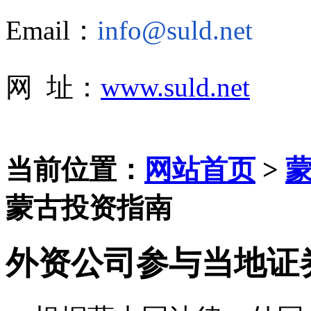
Email：
info@suld.net
网 址：
www.suld.net
当前位置：
网站首页
>
蒙古投资指南
外资公司参与当地证