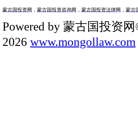
蒙古国投资网
，
蒙古国投资咨询网
，
蒙古国投资法律网
，
蒙古
Powered by 蒙古国投资网©
2026
www.mongollaw.com