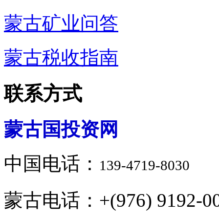
蒙古矿业问答
蒙古税收指南
联系方式
蒙古国投资网
中国电话：
139-4719-8030
蒙古电话：+(976) 9192-00