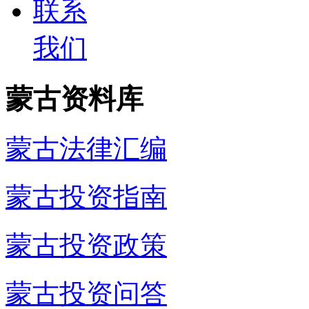
联系
我们
蒙古资料库
蒙古法律汇编
蒙古投资指南
蒙古投资政策
蒙古投资问答