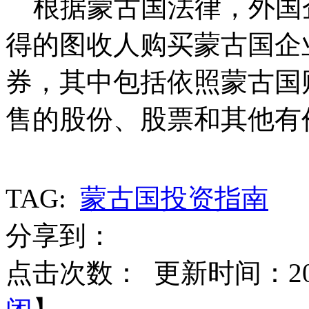
根据蒙古国法律，外国
得的图收人购买蒙古国企
券，其中包括依照蒙古国
售的股份、股票和其他有
TAG:
蒙古国投资指南
分享到：
点击次数：
更新时间：2015