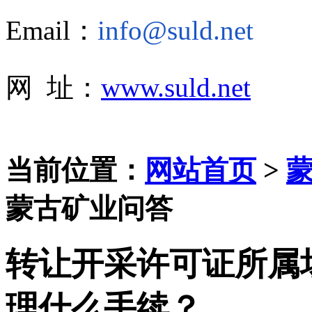
Email：
info@suld.net
网 址：
www.suld.net
当前位置：
网站首页
>
蒙古矿业问答
转让开采许可证所属
理什么手续？