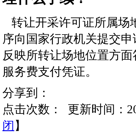
转让开采许可证所属场
序向国家行政机关提交申
反映所转让场地位置方面
服务费支付凭证。
分享到：
点击次数：
更新时间：2015
闭
】