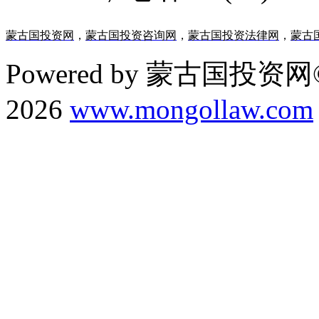
蒙古国投资网
，
蒙古国投资咨询网
，
蒙古国投资法律网
，
蒙古
Powered by 蒙古国投资网©
2026
www.mongollaw.com