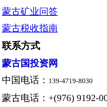
蒙古矿业问答
蒙古税收指南
联系方式
蒙古国投资网
中国电话：
139-4719-8030
蒙古电话：+(976) 9192-00