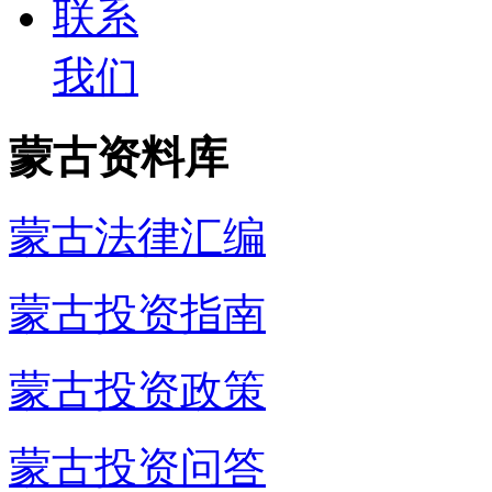
联系
我们
蒙古资料库
蒙古法律汇编
蒙古投资指南
蒙古投资政策
蒙古投资问答