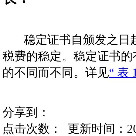
稳定证书自颁发之日
税费的稳定。稳定证书的
的不同而不同。详见
“ 表 
分享到：
点击次数：
更新时间：2015