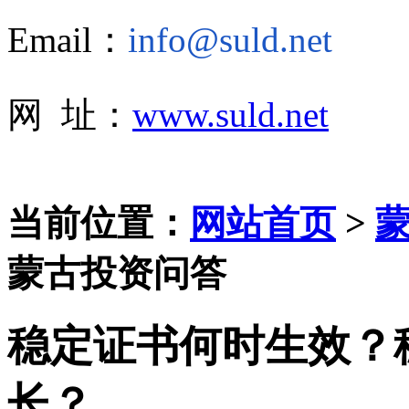
Email：
info@suld.net
网 址：
www.suld.net
当前位置：
网站首页
>
蒙古投资问答
稳定证书何时生效？
长？