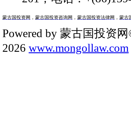
蒙古国投资网
，
蒙古国投资咨询网
，
蒙古国投资法律网
，
蒙古
Powered by 蒙古国投资网©
2026
www.mongollaw.com