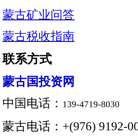
蒙古矿业问答
蒙古税收指南
联系方式
蒙古国投资网
中国电话：
139-4719-8030
蒙古电话：+(976) 9192-00