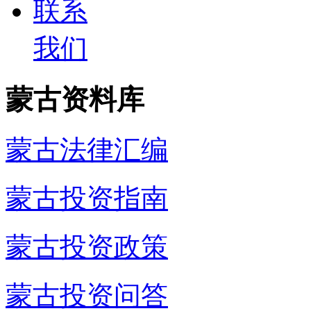
联系
我们
蒙古资料库
蒙古法律汇编
蒙古投资指南
蒙古投资政策
蒙古投资问答