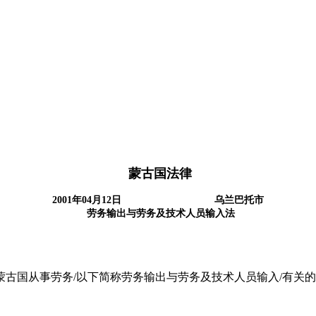
蒙古国法律
2001年04月12日 乌兰巴托市
劳务输出与劳务及技术人员输入法
民来蒙古国从事劳务/以下简称劳务输出与劳务及技术人员输入/有关