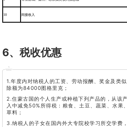
间接收入
10
6、税收优惠
1.年度内对纳税人的工资、劳动报酬、奖金及类
除额为84000图格里克；
2.住蒙古国的个人生产或种植下列产品的，从该
入中减免50%所得税：粮食、土豆、蔬菜、水果
草料；
3.纳税人的子女在国内外大专院校学习所交学费