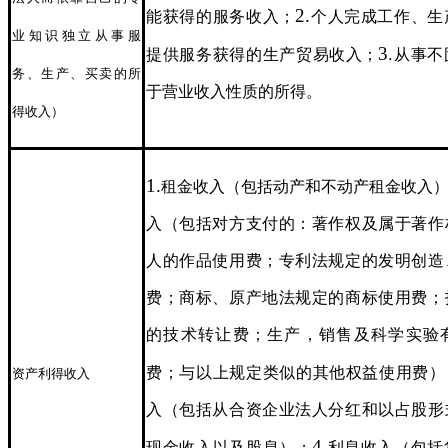
2.
能获得的服务收入；
个人完成工作、生
业知识独立从事服
3
提供服务获得的生产贸易收入；
.从事
务、生产、买卖的所
于营业收入性质的所得。
得收入）
1.
租金收入（包括动产和不动产租金收入
入（包括对方支付的：著作权及属于著作
人的作品使用费；专利法规定的发明创造
费；商标、原产地法规定的商标使用费；
的技术转让费；生产，销售及科学实验
费；与以上规定类似的其他权益使用费）
资产利得收入
入（包括从合资企业法人分红和以占股形
4.
现金收入以及股息）；
利息收入（包括