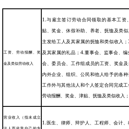
1.
与雇主签订劳动合同领取的基本工资
贴、奖金、休假补助、养老、抚恤及类似
主发给工人及其家属的抚恤和类似收入；
4.
及其家属的礼品；
董事会、监事会、编
工资、劳动报酬、奖
会、委员会、工作组成员的工资、奖金及
金及类似劳动收入
内外企业、组织、公民和他人给予的各种
工作外与其他法人和个人签定合同完成工
劳动报酬、奖金、津贴、抚恤及类似收入
营业收入（指未成立
1.
医生、律师、辩护人、工程师、会计、
法人而依靠自己的专