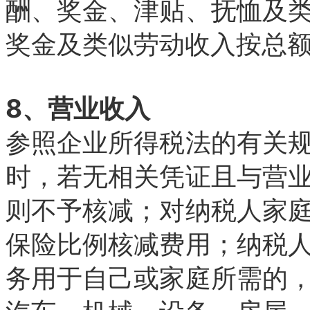
酬、奖金、津贴、抚恤及
奖金及类似劳动收入按总
8、营业收入
参照企业所得税法的有关
时，若无相关凭证且与营
则不予核减；对纳税人家
保险比例核减费用；纳税
务用于自己或家庭所需的