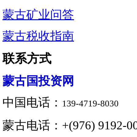
蒙古矿业问答
蒙古税收指南
联系方式
蒙古国投资网
中国电话：
139-4719-8030
蒙古电话：+(976) 9192-00