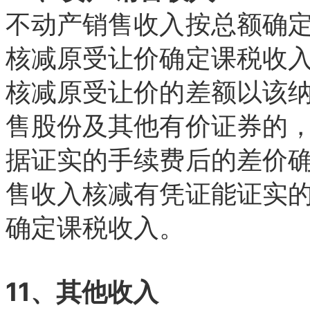
不动产销售收入按总额确
核减原受让价确定课税收
核减原受让价的差额以该
售股份及其他有价证券的
据证实的手续费后的差价
售收入核减有凭证能证实
确定课税收入。
11、其他收入