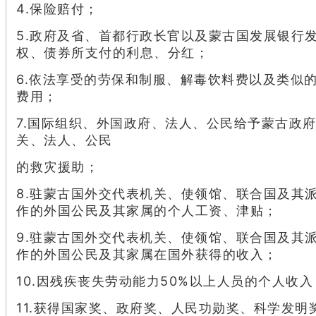
4.保险赔付；
5.政府及省、首都行政长官以及蒙古国发展银行
权、债券所支付的利息、分红；
6.依法享受的劳保和制服、解毒饮料费以及类似
费用；
7.国际组织、外国政府、法人、公民给予蒙古政
关、法人、公民
的救灾援助；
8.驻蒙古国外交代表机关、使领馆、联合国及其
作的外国公民及其家属的个人工资、津贴；
9.驻蒙古国外交代表机关、使领馆、联合国及其
作的外国公民及其家属在国外获得的收入；
10.因残疾丧失劳动能力50%以上人员的个人收入
11.获得国家奖、政府奖、人民功勋奖、科学发明