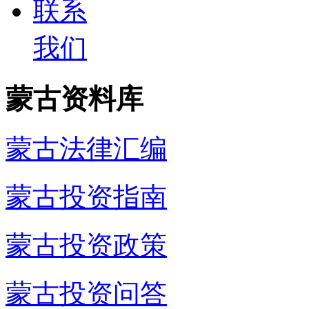
联系
我们
蒙古资料库
蒙古法律汇编
蒙古投资指南
蒙古投资政策
蒙古投资问答