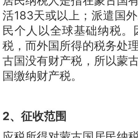
居民纳税人是指在蒙古国
活183天或以上；派遣国
民个人以全球基础纳税。
税，而外国所得的税务处
古国没有财产税，所以蒙
国缴纳财产税。
2、征收范围
应税所得对蒙古国居民纳