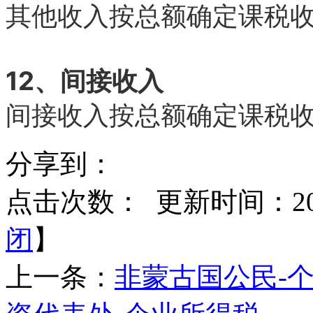
其他收入按总额确定课税
12、间接收入
间接收入按总额确定课税
分享到：
点击次数：
更新时间：2019
闭
】
上一条：
非蒙古国公民-