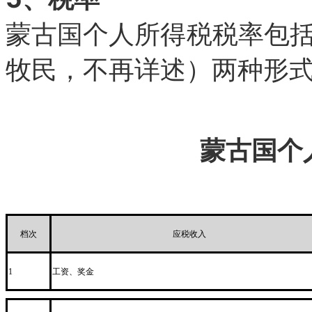
蒙古国个人所得税税率包
牧民，不再详述）两种形式
蒙古国个
档次
应税收入
工资、奖金
1