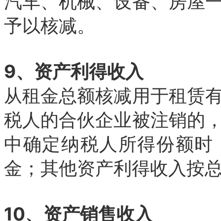
汽车、机械、设备、房屋
予以核减。
9、资产利得收入
从租金总额核减用于租赁
税人的合伙企业被注销的
中确定纳税人所得份额时
金；其他资产利得收入按
10、资产销售收入