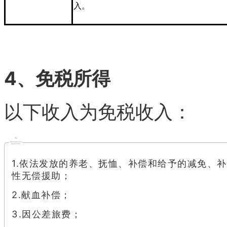
入。
4、免税所得
以下收入为免税收入：
1.依法发放的养老、抚恤、补偿和给予的减免、
性无偿援助；
2.献血补偿；
3.因公差旅费；