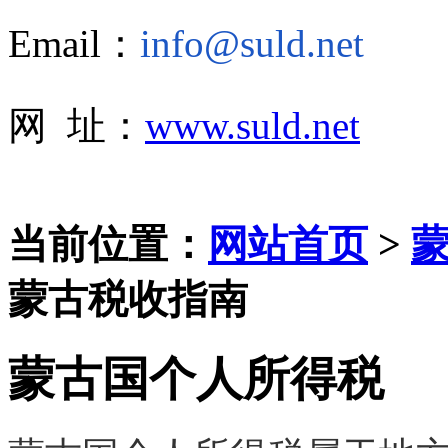
Email：
info@suld.net
网 址：
www.suld.net
当前位置：
网站首页
>
蒙古税收指南
蒙古国个人所得税