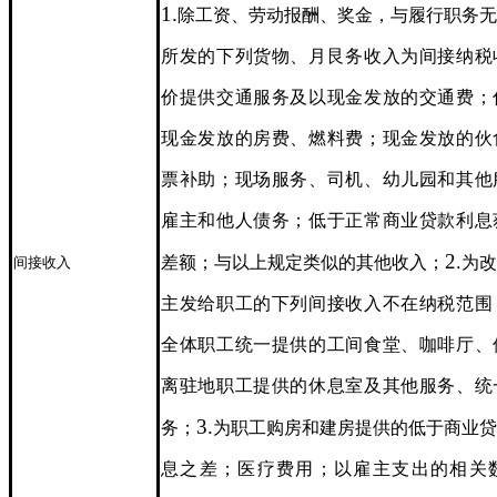
1.
除工资、劳动报酬、奖金，与履行职务无
所发的下列货物、月艮务收入为间接纳税
价提供交通服务及以现金发放的交通费；
现金发放的房费、燃料费；现金发放的伙
票补助；现场服务、司机、幼儿园和其他
雇主和他人债务；低于正常商业贷款利息
2
差额；与以上规定类似的其他收入；
.为
间接收入
主发给职工的下列间接收入不在纳税范围
全体职工统一提供的工间食堂、咖啡厅、
离驻地职工提供的休息室及其他服务、统
3.
务；
为职工购房和建房提供的低于商业贷
息之差；医疗费用；以雇主支出的相关