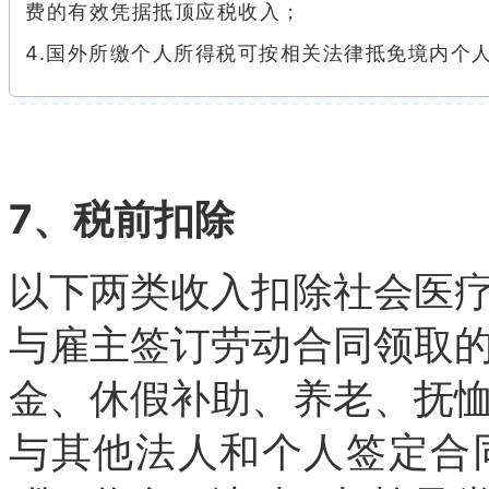
费的有效凭据抵顶应税收入；
4.国外所缴个人所得税可按相关法律抵免境内个
7、税前扣除
以下两类收入扣除社会医
与雇主签订劳动合同领取
金、休假补助、养老、抚
与其他法人和个人签定合