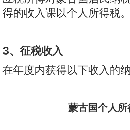
得的收入课以个人所得税
3、征税收入
在年度内获得以下收入的纳
蒙古国个人所