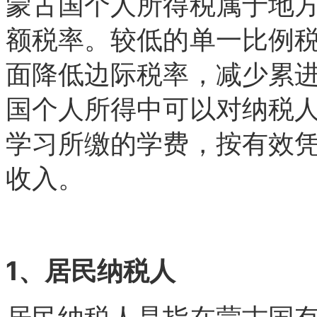
蒙古国个人所得税属于地
额税率。较低的单一比例
面降低边际税率，减少累
国个人所得中可以对纳税
学习所缴的学费，按有效
收入。
1、居民纳税人