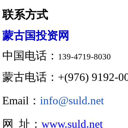
联系方式
蒙古国投资网
中国电话：
139-4719-8030
蒙古电话：+(976) 9192-00
Email：
info@suld.net
网 址：
www.suld.net