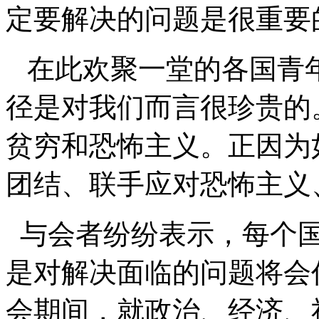
定要解决的问题是很重要
在此欢聚一堂的各国青
径是对我们而言很珍贵的
贫穷和恐怖主义。正因为
团结、联手应对恐怖主义
与会者纷纷表示，每个国
是对解决面临的问题将会
会期间，就政治、经济、