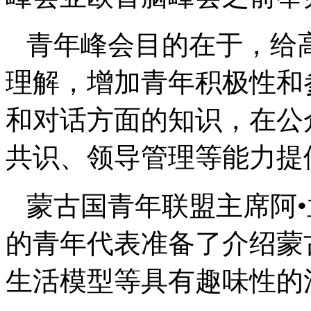
青年峰会目的在于，给
理解，增加青年积极性和
和对话方面的知识，在公
共识、领导管理等能力提
蒙古国青年联盟主席阿•
的青年代表准备了介绍蒙
生活模型等具有趣味性的