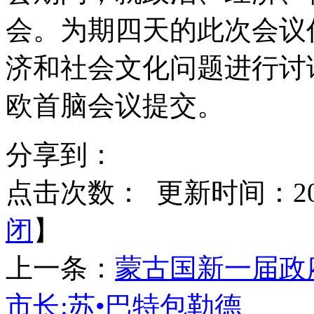
会。为期四天的此次会议
济和社会文化问题进行讨
欧首脑会议提交。
分享到：
点击次数：
更新时间：2016
闭
】
上一条：
蒙古国新一届政
市长:苏•巴特包勒德