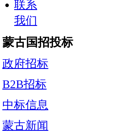
联系
我们
蒙古国招投标
政府招标
B2B招标
中标信息
蒙古新闻