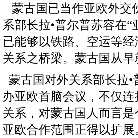
蒙古国已当作亚欧外交
系部长拉•普尔普苏容在“
已能够以铁路、空运等经
关系之桥梁。蒙古国从早
蒙古国对外关系部长拉•
办亚欧首脑会议，不仅连
关系，对蒙古国人而言是
亚欧合作范围正得以扩展