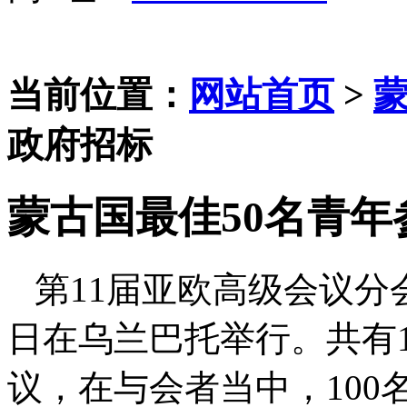
当前位置：
网站首页
>
政府招标
蒙古国最佳50名青
第11届亚欧高级会议分会
日在乌兰巴托举行。共有1
议，在与会者当中，100