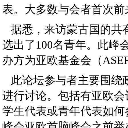
表。大多数与会者首次前
据悉，来访蒙古国的共有
选出了100名青年。此
办方为亚欧基金会（ASE
此论坛参与者主要围绕
进行讨论。包括有亚欧会
学生代表或青年代表如何
峰会亚欧首脑峰会之前举