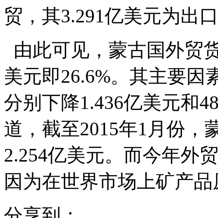
贸，其3.291亿美元为出
由此可见，蒙古国外贸货物
美元即26.6%。其主要
分别下降1.436亿美元和
道，截至2015年1月份
2.254亿美元。而今年外
因为在世界市场上矿产品
分享到：