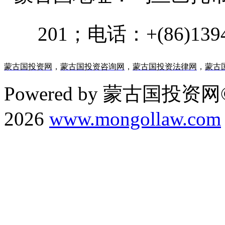
201；电话：+(86)13947
蒙古国投资网
，
蒙古国投资咨询网
，
蒙古国投资法律网
，
蒙古
Powered by 蒙古国投资网©
2026
www.mongollaw.com