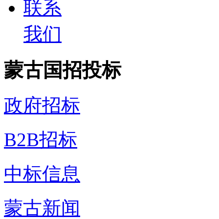
联系
我们
蒙古国招投标
政府招标
B2B招标
中标信息
蒙古新闻