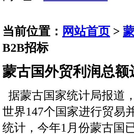
当前位置：
网站首页
>
B2B招标
蒙古国外贸利润总额达
据蒙古国家统计局报道，截
世界147个国家进行贸易
统计，今年1月份蒙古国已