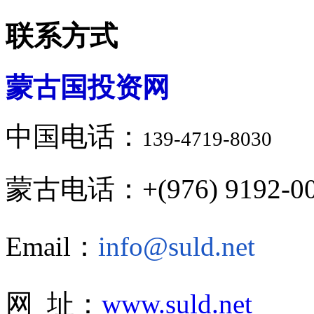
联系方式
蒙古国投资网
中国电话：
139-4719-8030
蒙古电话：+(976) 9192-00
Email：
info@suld.net
网 址：
www.suld.net