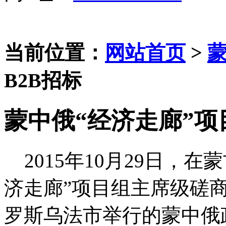
当前位置：
网站首页
>
B2B招标
蒙中俄“经济走廊”
2015年10月29日，
济走廊”项目组主席级磋商
罗斯乌法市举行的蒙中俄