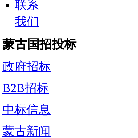
联系
我们
蒙古国招投标
政府招标
B2B招标
中标信息
蒙古新闻