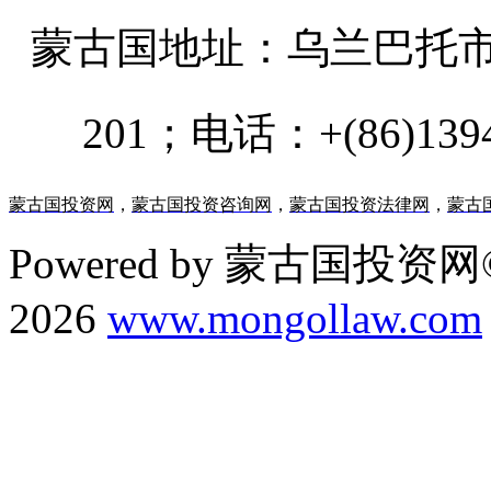
蒙古国地址：
乌兰巴托市汗乌
201；电话：+(86)13947
蒙古国投资网
，
蒙古国投资咨询网
，
蒙古国投资法律网
，
蒙古
Powered by 蒙古国投资网©
2026
www.mongollaw.com