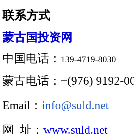
联系方式
蒙古国投资网
中国电话：
139-4719-8030
蒙古电话：+(976) 9192-00
Email：
info@suld.net
网 址：
www.suld.net