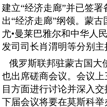
建立“经济走廊”并已签署
出“经济走廊”纲领。蒙
尤•曼莱巴雅尔和中华人
发司司长肖渭明等分别主
俄罗斯联邦驻蒙古国大使
也出席磋商会议。会议上
目方面进行讨论并深入交
下届会议将要在莫斯科举