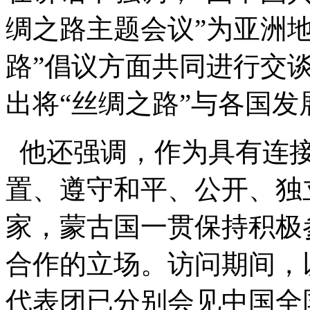
绸之路主题会议”为亚洲
路”倡议方面共同进行交
出将“丝绸之路”与各国
他还强调，作为具有连接
置、遵守和平、公开、独
家，蒙古国一贯保持积极
合作的立场。访问期间，
代表团已分别会见中国全