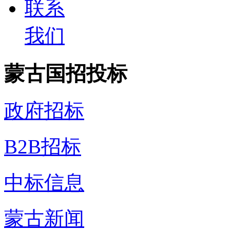
联系
我们
蒙古国招投标
政府招标
B2B招标
中标信息
蒙古新闻