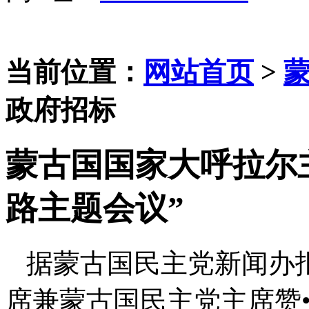
当前位置：
网站首页
>
政府招标
蒙古国国家大呼拉尔
路主题会议”
据蒙古国民主党新闻办
席兼蒙古国民主党主席赞