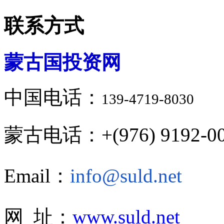
联系方式
蒙古国投资网
中国电话：
139-4719-8030
蒙古电话：+(976) 9192-00
Email：
info@suld.net
网 址：
www.suld.net