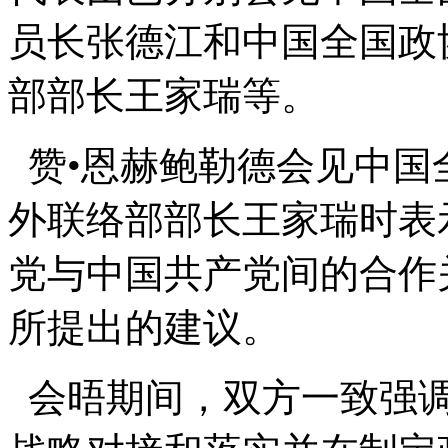
员长张德江和中国全国政
部部长王家瑞等。
赞•恩赫鲍勒德会见中国
外联络部部长王家瑞时表
党与中国共产党间的合作
所提出的建议。
会晤期间，双方一致强调