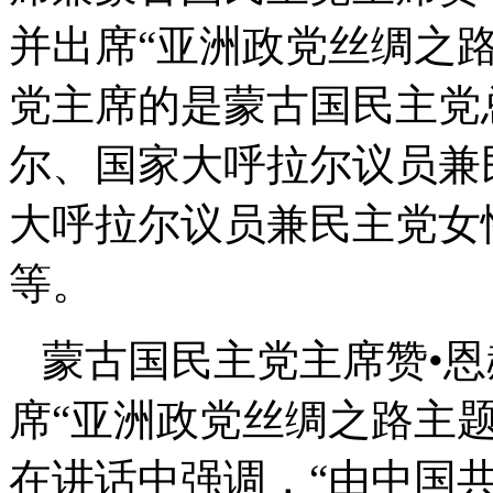
并出席“亚洲政党丝绸之
党主席的是蒙古国民主党
尔、国家大呼拉尔议员兼
大呼拉尔议员兼民主党女
等。
蒙古国民主党主席赞•恩
席“亚洲政党丝绸之路主
在讲话中强调，“由中国