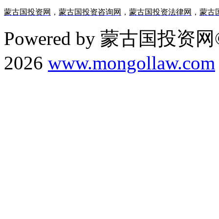
蒙古国投资网
，
蒙古国投资咨询网
，
蒙古国投资法律网
，
蒙古
Powered by 蒙古国投资网©
2026
www.mongollaw.com