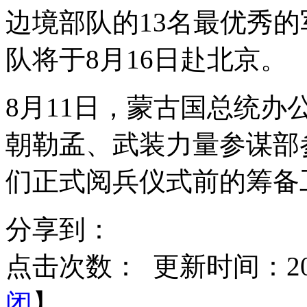
边境部队的13名最优秀的
队将于8月16日赴北京。
8月11日，蒙古国总统办
朝勒孟、武装力量参谋部
们正式阅兵仪式前的筹备
分享到：
点击次数：
更新时间：2015
闭
】