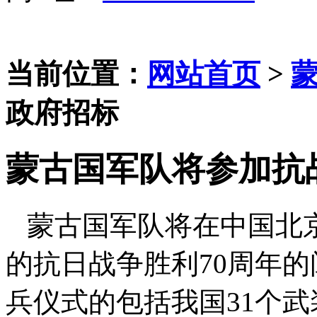
当前位置：
网站首页
>
政府招标
蒙古国军队将参加抗
蒙古国军队将在中国北京
的抗日战争胜利70周年
兵仪式的包括我国31个武