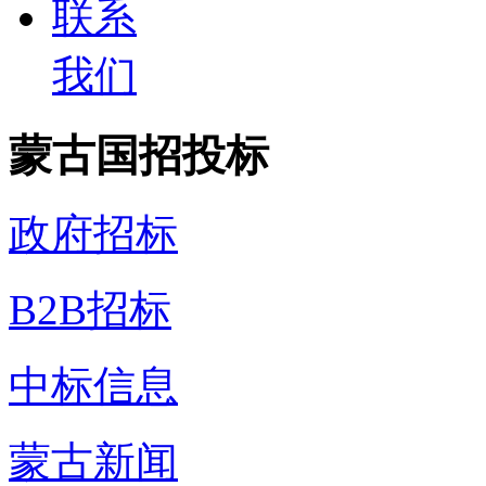
联系
我们
蒙古国招投标
政府招标
B2B招标
中标信息
蒙古新闻