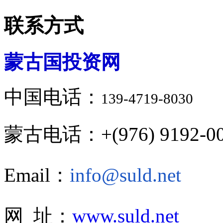
联系方式
蒙古国投资网
中国电话：
139-4719-8030
蒙古电话：+(976) 9192-00
Email：
info@suld.net
网 址：
www.suld.net