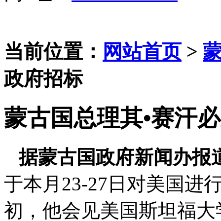
当前位置：
网站首页
>
政府招标
蒙古国总理其•赛汗
据蒙古国政府新闻办报
于本月23-27日对美国
初，他会见美国斯坦福大学医学