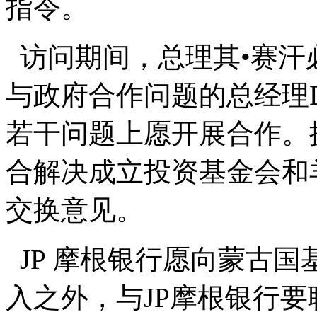
指令。
访问期间，总理其•赛汗
与政府合作问题的总经理Dani
若干问题上愿开展合作。
合解决成立投资基金会和
交换意见。
JP 摩根银行愿向蒙古
入之外，与JP摩根银行要