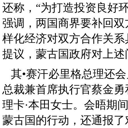
还称，“为打造投资良好
强调，两国商界要补回双
样化经济对双方合作关系
提议，蒙古国政府对上述
其•赛汗必里格总理还会见
总裁兼首席执行官蔡金勇
理卡·本田女士。会晤期
蒙古国的行动，还通报了