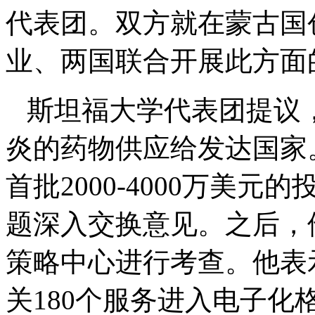
代表团。双方就在蒙古国
业、两国联合开展此方面
斯坦福大学代表团提议
炎的药物供应给发达国家
首批2000-4000万美
题深入交换意见。之后，他到
策略中心进行考查。他表
关180个服务进入电子