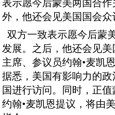
表示愿今后蒙美两国合作
外，他还会见美国国会众
双方一致表示愿今后蒙美
发展。之后，他还会见美
主席、参议员约翰•麦凯
据悉，美国有影响力的政
国进行访问。同时，正值
约翰•麦凯恩提议，将由