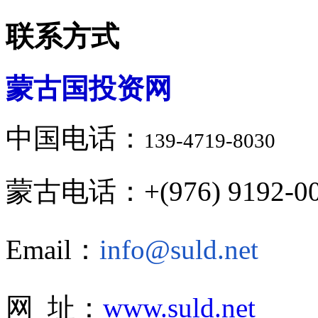
联系方式
蒙古国投资网
中国电话：
139-4719-8030
蒙古电话：+(976) 9192-00
Email：
info@suld.net
网 址：
www.suld.net