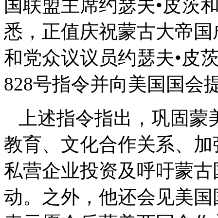
国联盟主席约瑟夫•皮茨
悉，正值庆祝蒙古大帝国
和党众议议员约瑟夫•皮茨
828号指令并向美国国会
上述指令指出，巩固蒙
教育、文化合作关系、加
私营企业投资及呼吁蒙古
动。之外，他还会见美国