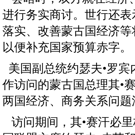
进行务实商讨。世行还表示
落实、改善蒙古国经济等
以便补充国家预算赤字。
美国副总统约瑟夫•罗宾
作访问的蒙古国总理其•
两国经济、商务关系问题
访问期间，其•赛汗必里