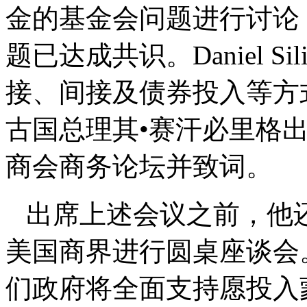
金的基金会问题进行讨论
题已达成共识。Daniel S
接、间接及债券投入等方
古国总理其•赛汗必里格
商会商务论坛并致词。
出席上述会议之前，他
美国商界进行圆桌座谈会
们政府将全面支持愿投入