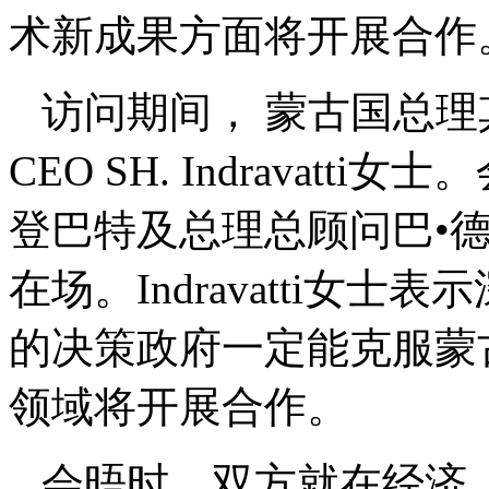
术新成果方面将开展合作
访问期间， 蒙古国总理
CEO SH. Indravat
登巴特及总理总顾问巴•
在场。Indravatti女
的决策政府一定能克服蒙
领域将开展合作。
会晤时，双方就在经济