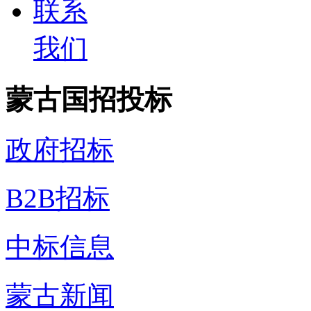
联系
我们
蒙古国招投标
政府招标
B2B招标
中标信息
蒙古新闻