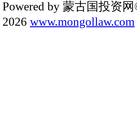
Powered by 蒙古国投资网©
2026
www.mongollaw.com