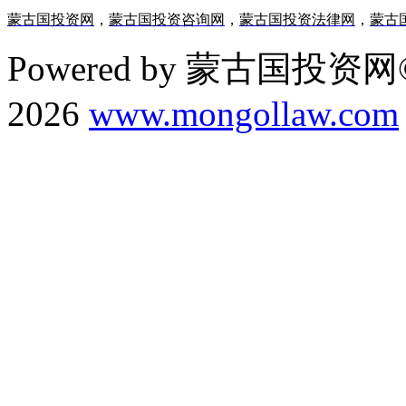
蒙古国投资网
，
蒙古国投资咨询网
，
蒙古国投资法律网
，
蒙古
Powered by 蒙古国投资网©
2026
www.mongollaw.com