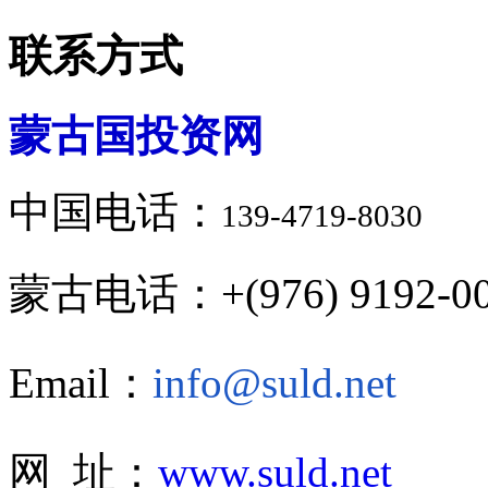
联系方式
蒙古国投资网
中国电话：
139-4719-8030
蒙古电话：+(976) 9192-00
Email：
info@suld.net
网 址：
www.suld.net