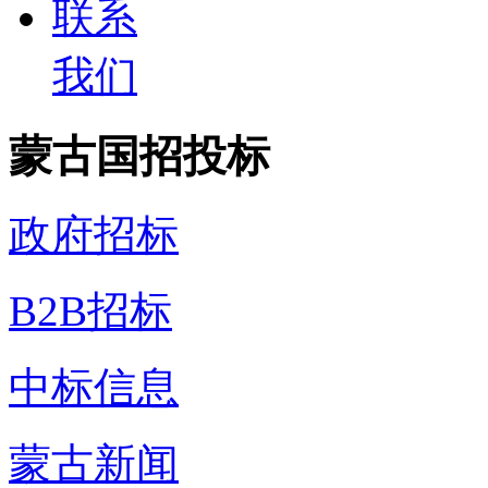
联系
我们
蒙古国招投标
政府招标
B2B招标
中标信息
蒙古新闻