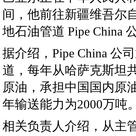
间，他前往新疆维吾尔
地石油管道
Pipe Chi
据介绍，
Pipe Chin
道，每年从哈萨克斯坦共
原油，承担中国国内原
年输送能力为2000万吨
相关负责人介绍，从主