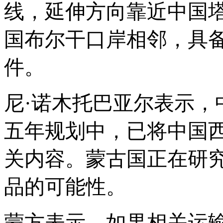
线，延伸方向靠近中国
国布尔干口岸相邻，具
件。
尼
·诺木托巴亚尔
表示，
五年规划中，已将中国
关内容。蒙古国正在研
品的可能性。
蒙方表示，如果相关运