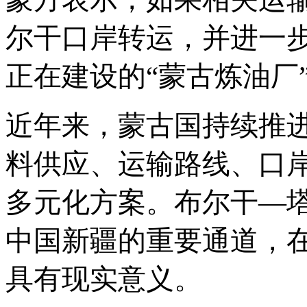
尔干口岸转运，并进一
正在建设的
“蒙古炼油厂
近年来，蒙古国持续推
料供应、运输路线、口
多元化方案。布尔干
—
中国新疆的重要通道，
具有现实意义。