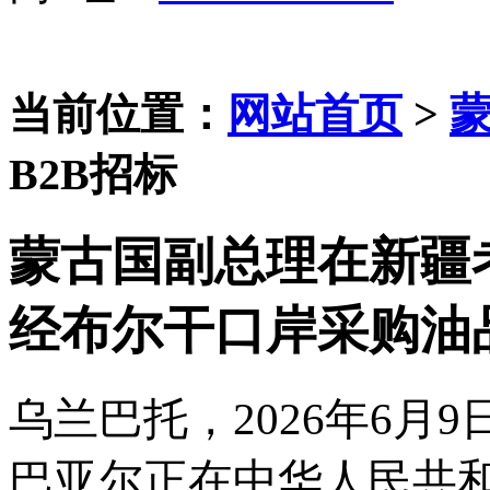
当前位置：
网站首页
>
B2B招标
蒙古国副总理在新疆
经布尔干口岸采购油
乌兰巴托，
2026年6
巴亚尔
正在中华人民共