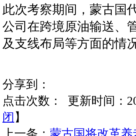
此次考察期间，蒙古
国
公司在跨境原油输送、
及支线布局等方面的情
分享到：
点击次数：
更新时间：2026
闭
】
上一条：
蒙古国将改革养